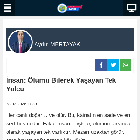
Aydın MERTAYAK
İnsan: Ölümü Bilerek Yaşayan Tek
Yolcu
28-02-2026 17:39
Her canlı doğar… ve ölür. Bu, kâinatın en sade ve en
sert hükmüdür. Fakat insan… işte o, ölümün farkında
olarak yaşayan tek varlıktır. Mezarı uzaktan görür,