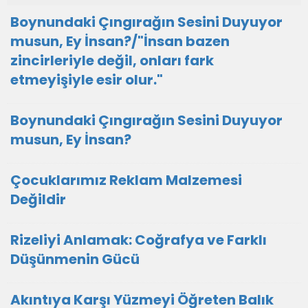
Boynundaki Çıngırağın Sesini Duyuyor
musun, Ey İnsan?/"İnsan bazen
zincirleriyle değil, onları fark
etmeyişiyle esir olur."
Boynundaki Çıngırağın Sesini Duyuyor
musun, Ey İnsan?
Çocuklarımız Reklam Malzemesi
Değildir
Rizeliyi Anlamak: Coğrafya ve Farklı
Düşünmenin Gücü
Akıntıya Karşı Yüzmeyi Öğreten Balık