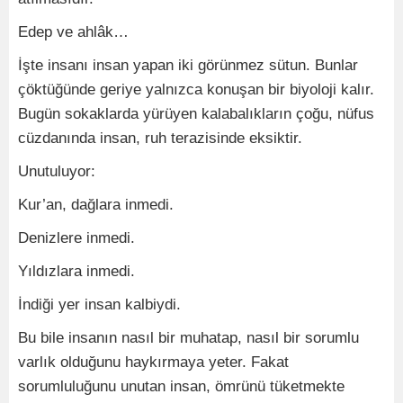
Edep ve ahlâk…
İşte insanı insan yapan iki görünmez sütun. Bunlar
çöktüğünde geriye yalnızca konuşan bir biyoloji kalır.
Bugün sokaklarda yürüyen kalabalıkların çoğu, nüfus
cüzdanında insan, ruh terazisinde eksiktir.
Unutuluyor:
Kur’an, dağlara inmedi.
Denizlere inmedi.
Yıldızlara inmedi.
İndiği yer insan kalbiydi.
Bu bile insanın nasıl bir muhatap, nasıl bir sorumlu
varlık olduğunu haykırmaya yeter. Fakat
sorumluluğunu unutan insan, ömrünü tüketmekte