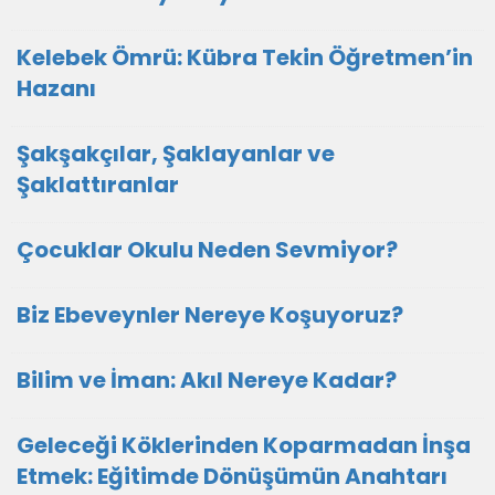
Kelebek Ömrü: Kübra Tekin Öğretmen’in
Hazanı
Şakşakçılar, Şaklayanlar ve
Şaklattıranlar
Çocuklar Okulu Neden Sevmiyor?
Biz Ebeveynler Nereye Koşuyoruz?
Bilim ve İman: Akıl Nereye Kadar?
Geleceği Köklerinden Koparmadan İnşa
Etmek: Eğitimde Dönüşümün Anahtarı