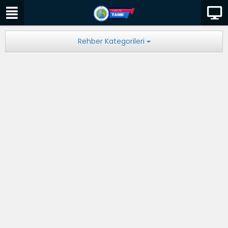
Rehber Kategorileri