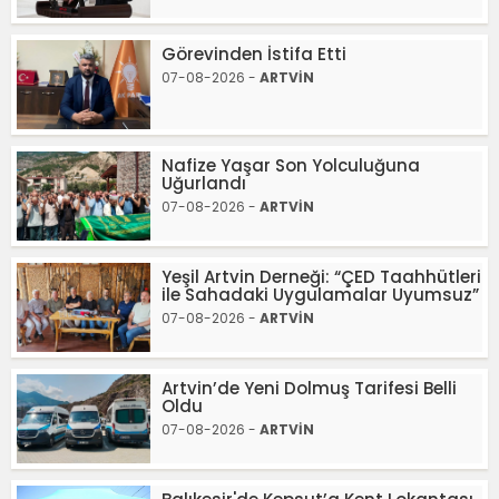
Görevinden İstifa Etti
07-08-2026 -
ARTVİN
Nafize Yaşar Son Yolculuğuna
Uğurlandı
07-08-2026 -
ARTVİN
Yeşil Artvin Derneği: “ÇED Taahhütleri
ile Sahadaki Uygulamalar Uyumsuz”
07-08-2026 -
ARTVİN
Artvin’de Yeni Dolmuş Tarifesi Belli
Oldu
07-08-2026 -
ARTVİN