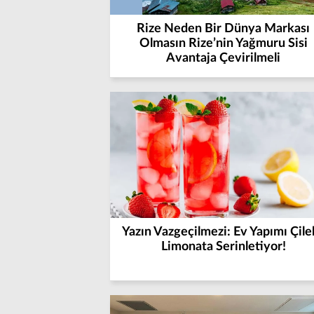
Rize Neden Bir Dünya Markası
Olmasın Rize’nin Yağmuru Sisi
Avantaja Çevirilmeli
Yazın Vazgeçilmezi: Ev Yapımı Çilek
Limonata Serinletiyor!