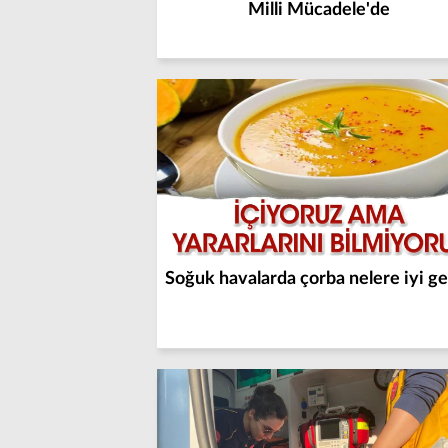
Milli Mücadele'de
Soğuk havalarda çorba nelere iyi ge