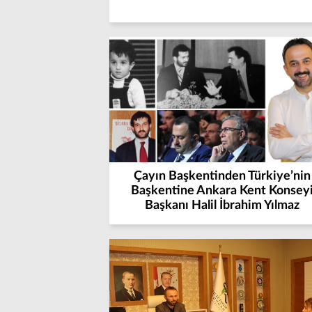
Çayın Başkentinden Türkiye’nin
Başkentine Ankara Kent Konsey
Başkanı Halil İbrahim Yılmaz