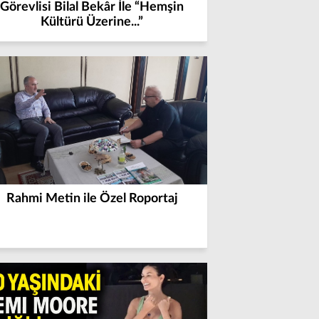
Görevlisi Bilal Bekâr İle “Hemşin
Kültürü Üzerine...”
Rahmi Metin ile Özel Roportaj