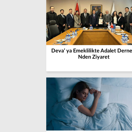
Deva’ ya Emeklilikte Adalet Derne
Nden Ziyaret