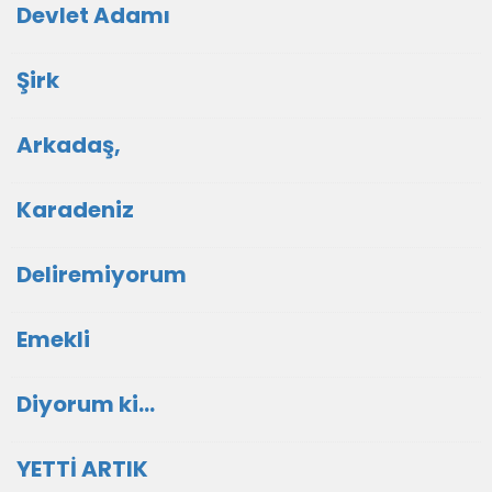
Devlet Adamı
Şirk
Arkadaş,
Karadeniz
Deliremiyorum
Emekli
Diyorum ki…
YETTİ ARTIK