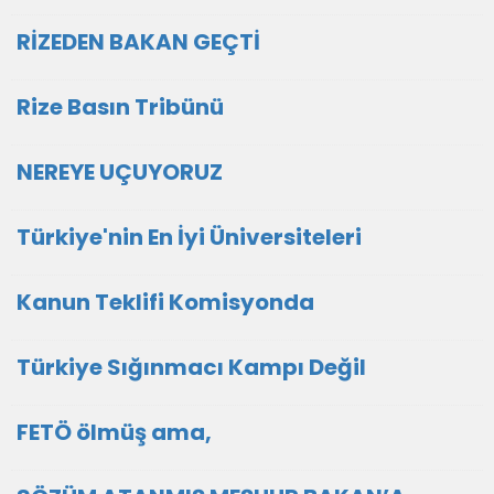
RİZEDEN BAKAN GEÇTİ
Rize Basın Tribünü
NEREYE UÇUYORUZ
Türkiye'nin En İyi Üniversiteleri
Kanun Teklifi Komisyonda
Türkiye Sığınmacı Kampı Değil
FETÖ ölmüş ama,