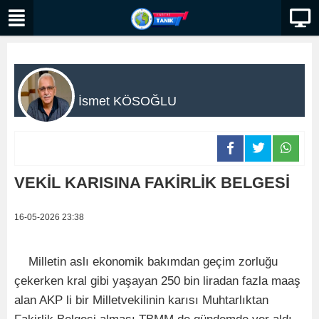
İsmet KÖSOĞLU
VEKİL KARISINA FAKİRLİK BELGESİ
16-05-2026 23:38
Milletin aslı ekonomik bakımdan geçim zorluğu
çekerken kral gibi yaşayan 250 bin liradan fazla maaş
alan AKP li bir Milletvekilinin karısı Muhtarlıktan