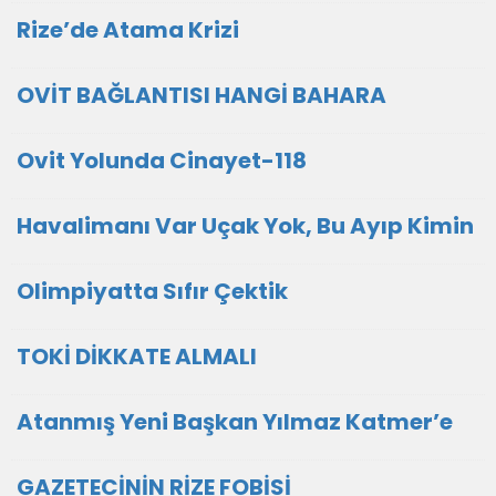
Rize’de Atama Krizi
OVİT BAĞLANTISI HANGİ BAHARA
Ovit Yolunda Cinayet-118
Havalimanı Var Uçak Yok, Bu Ayıp Kimin
Olimpiyatta Sıfır Çektik
TOKİ DİKKATE ALMALI
Atanmış Yeni Başkan Yılmaz Katmer’e
GAZETECİNİN RİZE FOBİSİ