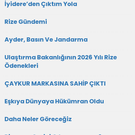
İyidere’den Çıktım Yola
Rize Gündemi
Ayder, Basın Ve Jandarma
Ulaştırma Bakanlığının 2026 Yılı Rize
Ödenekleri
ÇAYKUR MARKASINA SAHİP ÇIKTI
Eşkıya Dünyaya Hükümran Oldu
Daha Neler Göreceğiz