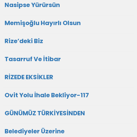
Nasipse Yürürsün
Memişoğlu Hayırlı Olsun
Rize’deki Biz
Tasarruf Ve İtibar
RİZEDE EKSİKLER
Ovit Yolu İhale Bekliyor-117
GÜNÜMÜZ TÜRKİYESİNDEN
Belediyeler Üzerine