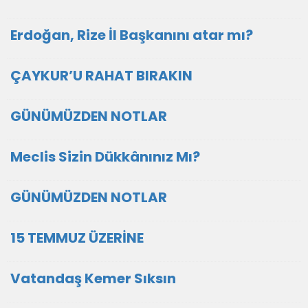
Erdoğan, Rize İl Başkanını atar mı?
ÇAYKUR’U RAHAT BIRAKIN
GÜNÜMÜZDEN NOTLAR
Meclis Sizin Dükkânınız Mı?
GÜNÜMÜZDEN NOTLAR
15 TEMMUZ ÜZERİNE
Vatandaş Kemer Sıksın