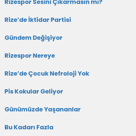
Rizespor Sesini Çıkarmasın mı?
Rize’de İktidar Partisi
Gündem Değişiyor
Rizespor Nereye
Rize’de Çocuk Nefroloji Yok
Pis Kokular Geliyor
Günümüzde Yaşananlar
Bu Kadarı Fazla