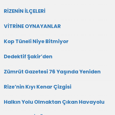
RİZENİN İLÇELERİ
VİTRİNE OYNAYANLAR
Kop Tüneli Niye Bitmiyor
Dedektif Şakir’den
Zümrüt Gazetesi 76 Yaşında Yeniden
Rize’nin Kıyı Kenar Çizgisi
Halkın Yolu Olmaktan Çıkan Havayolu