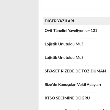
DİĞER YAZILARI
Ovit Tünelini Yaveliyenler-121
Lojistik Unutuldu Mu?
Lojistik Unutuldu Mu?
SİYASET RİZEDE DE TOZ DUMAN
Rize’de Konuşulan Vekil Adayları
RTSO SEÇİMİNE DOĞRU