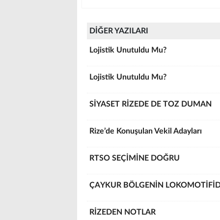
DİĞER YAZILARI
Lojistik Unutuldu Mu?
Lojistik Unutuldu Mu?
SİYASET RİZEDE DE TOZ DUMAN
Rize’de Konuşulan Vekil Adayları
RTSO SEÇİMİNE DOĞRU
ÇAYKUR BÖLGENİN LOKOMOTİFİD
RİZEDEN NOTLAR