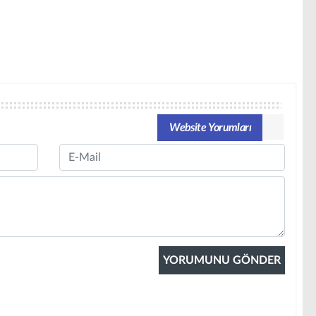
Website Yorumları
Email