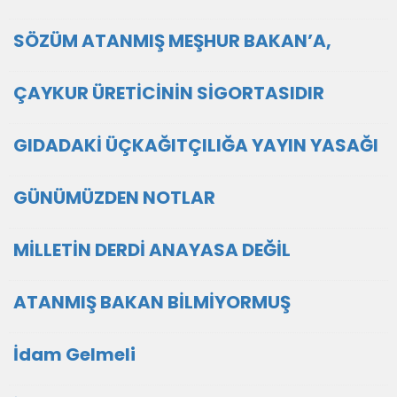
SÖZÜM ATANMIŞ MEŞHUR BAKAN’A,
ÇAYKUR ÜRETİCİNİN SİGORTASIDIR
GIDADAKİ ÜÇKAĞITÇILIĞA YAYIN YASAĞI
GÜNÜMÜZDEN NOTLAR
MİLLETİN DERDİ ANAYASA DEĞİL
ATANMIŞ BAKAN BİLMİYORMUŞ
İdam Gelmeli