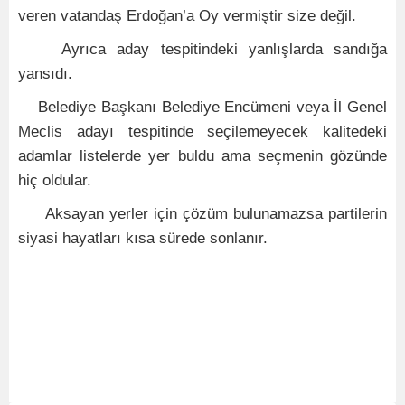
veren vatandaş Erdoğan’a Oy vermiştir size değil.
Ayrıca aday tespitindeki yanlışlarda sandığa
yansıdı.
Belediye Başkanı Belediye Encümeni veya İl Genel
Meclis adayı tespitinde seçilemeyecek kalitedeki
adamlar listelerde yer buldu ama seçmenin gözünde
hiç oldular.
Aksayan yerler için çözüm bulunamazsa partilerin
siyasi hayatları kısa sürede sonlanır.