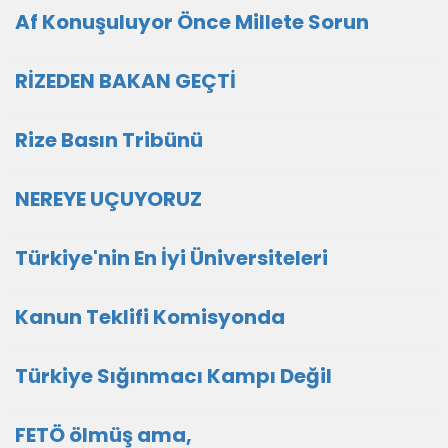
Af Konuşuluyor Önce Millete Sorun
RİZEDEN BAKAN GEÇTİ
Rize Basın Tribünü
NEREYE UÇUYORUZ
Türkiye'nin En İyi Üniversiteleri
Kanun Teklifi Komisyonda
Türkiye Sığınmacı Kampı Değil
FETÖ ölmüş ama,