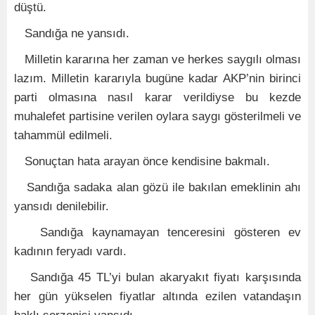
düştü.
Sandığa ne yansıdı.
Milletin kararına her zaman ve herkes saygılı olması
lazım. Milletin kararıyla bugüne kadar AKP’nin birinci
parti olmasına nasıl karar verildiyse bu kezde
muhalefet partisine verilen oylara saygı gösterilmeli ve
tahammül edilmeli.
Sonuçtan hata arayan önce kendisine bakmalı.
Sandığa sadaka alan gözü ile bakılan emeklinin ahı
yansıdı denilebilir.
Sandığa kaynamayan tenceresini gösteren ev
kadının feryadı vardı.
Sandığa 45 TL’yi bulan akaryakıt fiyatı karşısında
her gün yükselen fiyatlar altında ezilen vatandaşın