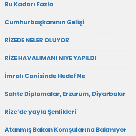
Bu Kadarı Fazla
Cumhurbaşkanının Gelişi
RİZEDE NELER OLUYOR
RİZE HAVALİMANI NİYE YAPILDI
İmralı Canisinde Hedef Ne
Sahte Diplomalar, Erzurum, Diyarbakır
Rize’de yayla Şenlikleri
Atanmış Bakan Komşularına Bakmıyor