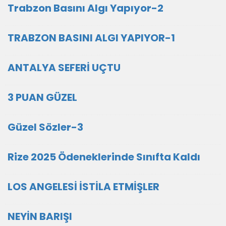
Trabzon Basını Algı Yapıyor-2
TRABZON BASINI ALGI YAPIYOR-1
ANTALYA SEFERİ UÇTU
3 PUAN GÜZEL
Güzel Sözler-3
Rize 2025 Ödeneklerinde Sınıfta Kaldı
LOS ANGELESİ İSTİLA ETMİŞLER
NEYİN BARIŞI