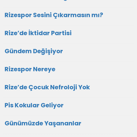
Rizespor Sesini Çıkarmasın mı?
Rize’de İktidar Partisi
Gündem Değişiyor
Rizespor Nereye
Rize’de Çocuk Nefroloji Yok
Pis Kokular Geliyor
Günümüzde Yaşananlar