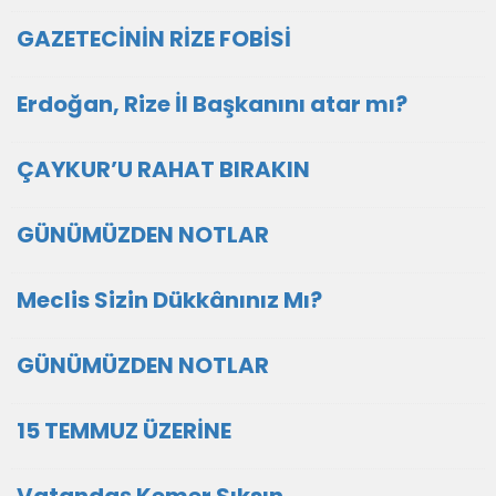
GAZETECİNİN RİZE FOBİSİ
Erdoğan, Rize İl Başkanını atar mı?
ÇAYKUR’U RAHAT BIRAKIN
GÜNÜMÜZDEN NOTLAR
Meclis Sizin Dükkânınız Mı?
GÜNÜMÜZDEN NOTLAR
15 TEMMUZ ÜZERİNE