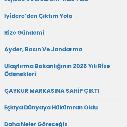
İyidere’den Çıktım Yola
Rize Gündemi
Ayder, Basın Ve Jandarma
Ulaştırma Bakanlığının 2026 Yılı Rize
Ödenekleri
ÇAYKUR MARKASINA SAHİP ÇIKTI
Eşkıya Dünyaya Hükümran Oldu
Daha Neler Göreceğiz