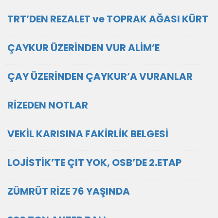
TRT’DEN REZALET ve TOPRAK AĞASI KÜRT
ÇAYKUR ÜZERİNDEN VUR ALİM’E
ÇAY ÜZERİNDEN ÇAYKUR’A VURANLAR
RİZEDEN NOTLAR
VEKİL KARISINA FAKİRLİK BELGESİ
LOJİSTİK’TE ÇIT YOK, OSB’DE 2.ETAP
ZÜMRÜT RİZE 76 YAŞINDA