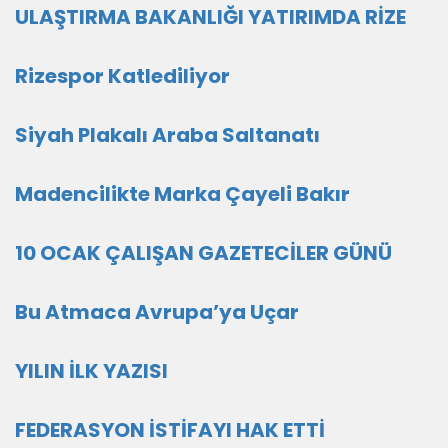
ULAŞTIRMA BAKANLIĞI YATIRIMDA RİZE
Rizespor Katlediliyor
Siyah Plakalı Araba Saltanatı
Madencilikte Marka Çayeli Bakır
10 OCAK ÇALIŞAN GAZETECİLER GÜNÜ
Bu Atmaca Avrupa’ya Uçar
YILIN İLK YAZISI
FEDERASYON İSTİFAYI HAK ETTİ