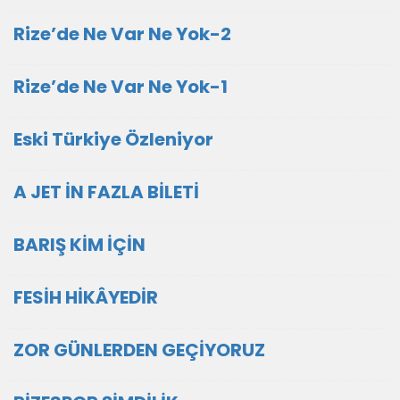
Rize’de Ne Var Ne Yok-2
Rize’de Ne Var Ne Yok-1
Eski Türkiye Özleniyor
A JET İN FAZLA BİLETİ
BARIŞ KİM İÇİN
FESİH HİKÂYEDİR
ZOR GÜNLERDEN GEÇİYORUZ