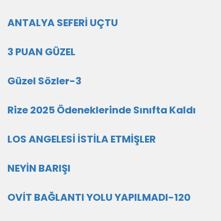
ANTALYA SEFERİ UÇTU
3 PUAN GÜZEL
Güzel Sözler-3
Rize 2025 Ödeneklerinde Sınıfta Kaldı
LOS ANGELESİ İSTİLA ETMİŞLER
NEYİN BARIŞI
OVİT BAĞLANTI YOLU YAPILMADI-120