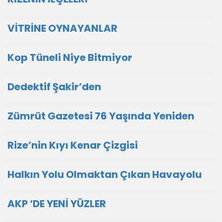
VİTRİNE OYNAYANLAR
Kop Tüneli Niye Bitmiyor
Dedektif Şakir’den
Zümrüt Gazetesi 76 Yaşında Yeniden
Rize’nin Kıyı Kenar Çizgisi
Halkın Yolu Olmaktan Çıkan Havayolu
AKP ‘DE YENİ YÜZLER