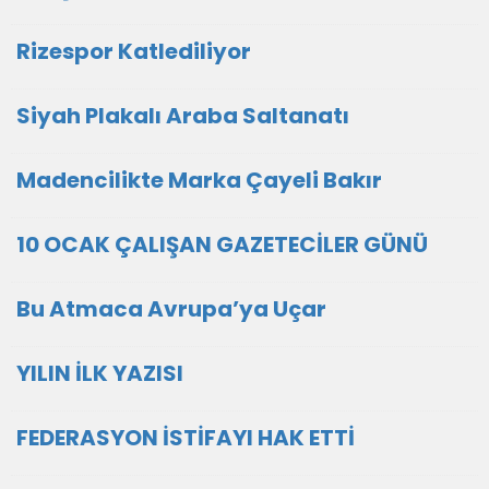
Rizespor Katlediliyor
Siyah Plakalı Araba Saltanatı
Madencilikte Marka Çayeli Bakır
10 OCAK ÇALIŞAN GAZETECİLER GÜNÜ
Bu Atmaca Avrupa’ya Uçar
YILIN İLK YAZISI
FEDERASYON İSTİFAYI HAK ETTİ