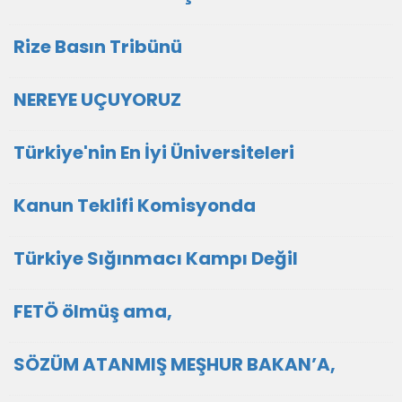
Rize Basın Tribünü
NEREYE UÇUYORUZ
Türkiye'nin En İyi Üniversiteleri
Kanun Teklifi Komisyonda
Türkiye Sığınmacı Kampı Değil
FETÖ ölmüş ama,
SÖZÜM ATANMIŞ MEŞHUR BAKAN’A,