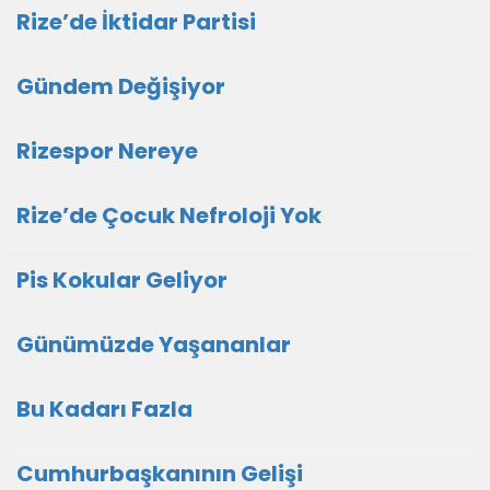
Rize’de İktidar Partisi
Gündem Değişiyor
Rizespor Nereye
Rize’de Çocuk Nefroloji Yok
Pis Kokular Geliyor
Günümüzde Yaşananlar
Bu Kadarı Fazla
Cumhurbaşkanının Gelişi