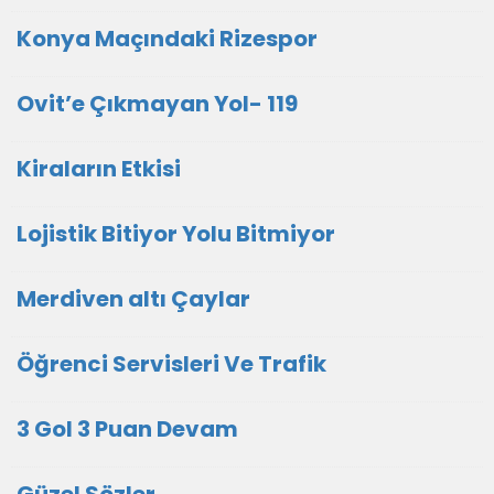
Konya Maçındaki Rizespor
Ovit’e Çıkmayan Yol- 119
Kiraların Etkisi
Lojistik Bitiyor Yolu Bitmiyor
Merdiven altı Çaylar
Öğrenci Servisleri Ve Trafik
3 Gol 3 Puan Devam