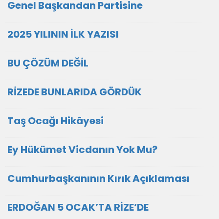
Genel Başkandan Partisine
2025 YILININ İLK YAZISI
BU ÇÖZÜM DEĞİL
RİZEDE BUNLARIDA GÖRDÜK
Taş Ocağı Hikâyesi
Ey Hükümet Vicdanın Yok Mu?
Cumhurbaşkanının Kırık Açıklaması
ERDOĞAN 5 OCAK’TA RİZE’DE