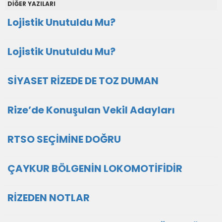
DİĞER YAZILARI
Lojistik Unutuldu Mu?
Lojistik Unutuldu Mu?
SİYASET RİZEDE DE TOZ DUMAN
Rize’de Konuşulan Vekil Adayları
RTSO SEÇİMİNE DOĞRU
ÇAYKUR BÖLGENİN LOKOMOTİFİDİR
RİZEDEN NOTLAR