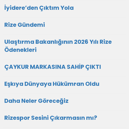
İyidere’den Çıktım Yola
Rize Gündemi
Ulaştırma Bakanlığının 2026 Yılı Rize
Ödenekleri
ÇAYKUR MARKASINA SAHİP ÇIKTI
Eşkıya Dünyaya Hükümran Oldu
Daha Neler Göreceğiz
Rizespor Sesini Çıkarmasın mı?