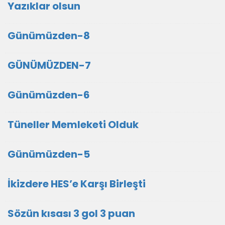
Yazıklar olsun
Günümüzden-8
GÜNÜMÜZDEN-7
Günümüzden-6
Tüneller Memleketi Olduk
Günümüzden-5
İkizdere HES’e Karşı Birleşti
Sözün kısası 3 gol 3 puan