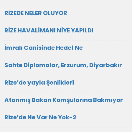
RİZEDE NELER OLUYOR
RİZE HAVALİMANI NİYE YAPILDI
İmralı Canisinde Hedef Ne
Sahte Diplomalar, Erzurum, Diyarbakır
Rize’de yayla Şenlikleri
Atanmış Bakan Komşularına Bakmıyor
Rize’de Ne Var Ne Yok-2