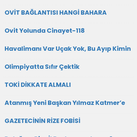
OVİT BAĞLANTISI HANGİ BAHARA
Ovit Yolunda Cinayet-118
Havalimanı Var Uçak Yok, Bu Ayıp Kimin
Olimpiyatta Sıfır Çektik
TOKİ DİKKATE ALMALI
Atanmış Yeni Başkan Yılmaz Katmer’e
GAZETECİNİN RİZE FOBİSİ