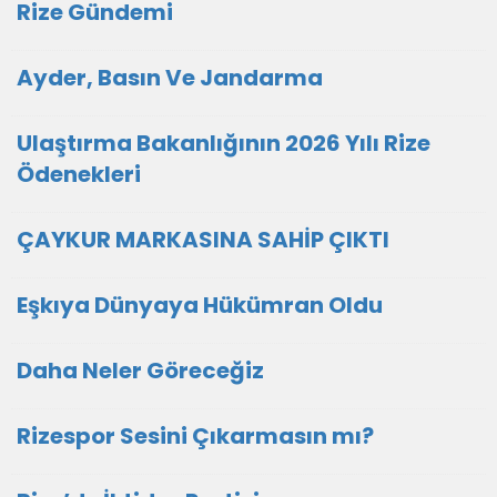
Rize Gündemi
Ayder, Basın Ve Jandarma
Ulaştırma Bakanlığının 2026 Yılı Rize
Ödenekleri
ÇAYKUR MARKASINA SAHİP ÇIKTI
Eşkıya Dünyaya Hükümran Oldu
Daha Neler Göreceğiz
Rizespor Sesini Çıkarmasın mı?