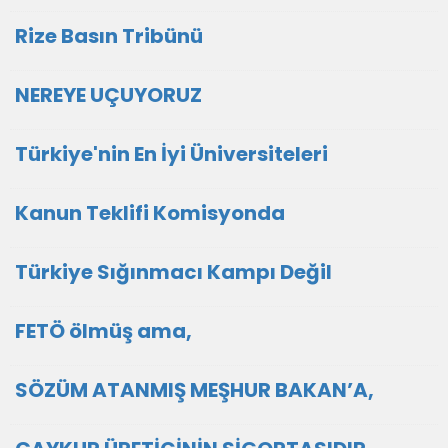
Rize Basın Tribünü
NEREYE UÇUYORUZ
Türkiye'nin En İyi Üniversiteleri
Kanun Teklifi Komisyonda
Türkiye Sığınmacı Kampı Değil
FETÖ ölmüş ama,
SÖZÜM ATANMIŞ MEŞHUR BAKAN’A,