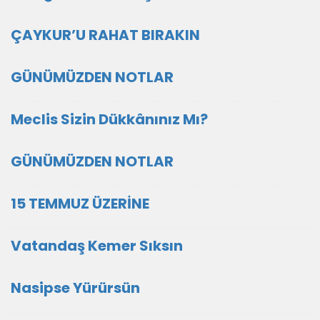
ÇAYKUR’U RAHAT BIRAKIN
GÜNÜMÜZDEN NOTLAR
Meclis Sizin Dükkânınız Mı?
GÜNÜMÜZDEN NOTLAR
15 TEMMUZ ÜZERİNE
Vatandaş Kemer Sıksın
Nasipse Yürürsün