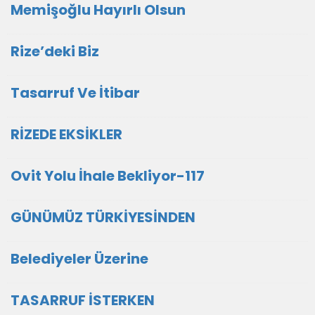
Memişoğlu Hayırlı Olsun
Rize’deki Biz
Tasarruf Ve İtibar
RİZEDE EKSİKLER
Ovit Yolu İhale Bekliyor-117
GÜNÜMÜZ TÜRKİYESİNDEN
Belediyeler Üzerine
TASARRUF İSTERKEN