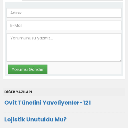
DİĞER YAZILARI
Ovit Tünelini Yaveliyenler-121
Lojistik Unutuldu Mu?