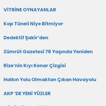
VİTRİNE OYNAYANLAR
Kop Tüneli Niye Bitmiyor
Dedektif Şakir’den
Zümrüt Gazetesi 76 Yaşında Yeniden
Rize’nin Kıyı Kenar Çizgisi
Halkın Yolu Olmaktan Çıkan Havayolu
AKP ‘DE YENİ YÜZLER