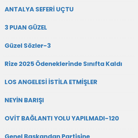
ANTALYA SEFERİ UÇTU
3 PUAN GÜZEL
Güzel Sözler-3
Rize 2025 Ödeneklerinde Sınıfta Kaldı
LOS ANGELESİ İSTİLA ETMİŞLER
NEYİN BARIŞI
OVİT BAĞLANTI YOLU YAPILMADI-120
Genel Başkandan Partisine