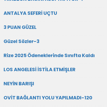
ANTALYA SEFERİ UÇTU
3 PUAN GÜZEL
Güzel Sözler-3
Rize 2025 Ödeneklerinde Sınıfta Kaldı
LOS ANGELESİ İSTİLA ETMİŞLER
NEYİN BARIŞI
OVİT BAĞLANTI YOLU YAPILMADI-120