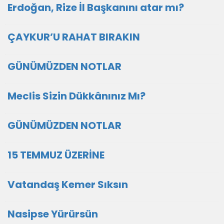
Erdoğan, Rize İl Başkanını atar mı?
ÇAYKUR’U RAHAT BIRAKIN
GÜNÜMÜZDEN NOTLAR
Meclis Sizin Dükkânınız Mı?
GÜNÜMÜZDEN NOTLAR
15 TEMMUZ ÜZERİNE
Vatandaş Kemer Sıksın
Nasipse Yürürsün