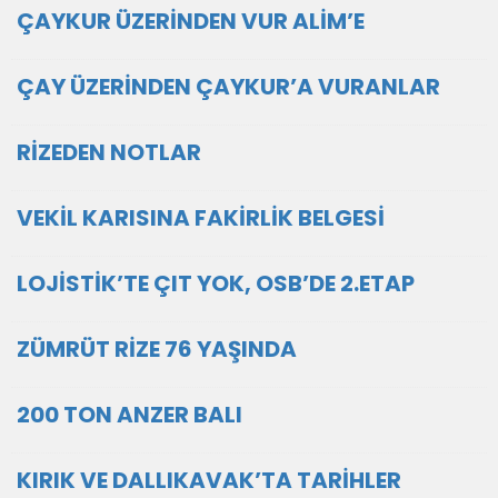
ÇAYKUR ÜZERİNDEN VUR ALİM’E
ÇAY ÜZERİNDEN ÇAYKUR’A VURANLAR
RİZEDEN NOTLAR
VEKİL KARISINA FAKİRLİK BELGESİ
LOJİSTİK’TE ÇIT YOK, OSB’DE 2.ETAP
ZÜMRÜT RİZE 76 YAŞINDA
200 TON ANZER BALI
KIRIK VE DALLIKAVAK’TA TARİHLER