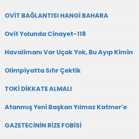
OVİT BAĞLANTISI HANGİ BAHARA
Ovit Yolunda Cinayet-118
Havalimanı Var Uçak Yok, Bu Ayıp Kimin
Olimpiyatta Sıfır Çektik
TOKİ DİKKATE ALMALI
Atanmış Yeni Başkan Yılmaz Katmer’e
GAZETECİNİN RİZE FOBİSİ