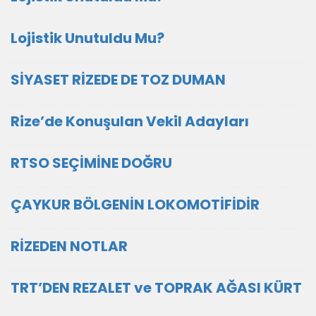
Lojistik Unutuldu Mu?
SİYASET RİZEDE DE TOZ DUMAN
Rize’de Konuşulan Vekil Adayları
RTSO SEÇİMİNE DOĞRU
ÇAYKUR BÖLGENİN LOKOMOTİFİDİR
RİZEDEN NOTLAR
TRT’DEN REZALET ve TOPRAK AĞASI KÜRT