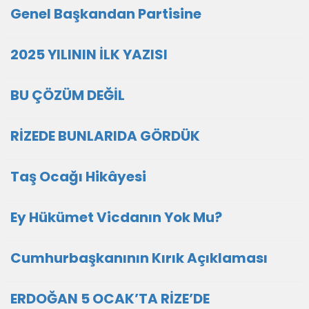
Genel Başkandan Partisine
2025 YILININ İLK YAZISI
BU ÇÖZÜM DEĞİL
RİZEDE BUNLARIDA GÖRDÜK
Taş Ocağı Hikâyesi
Ey Hükümet Vicdanın Yok Mu?
Cumhurbaşkanının Kırık Açıklaması
ERDOĞAN 5 OCAK’TA RİZE’DE