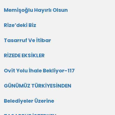
Memişoğlu Hayırlı Olsun
Rize’deki Biz
Tasarruf Ve İtibar
RİZEDE EKSİKLER
Ovit Yolu İhale Bekliyor-117
GÜNÜMÜZ TÜRKİYESİNDEN
Belediyeler Üzerine