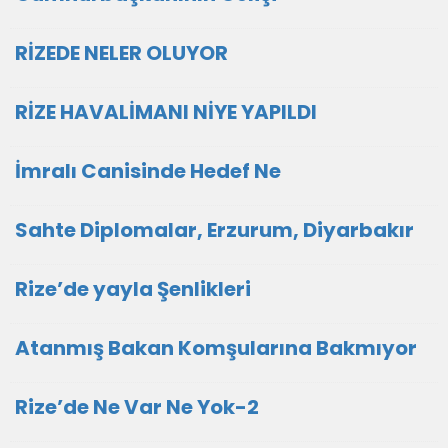
RİZEDE NELER OLUYOR
RİZE HAVALİMANI NİYE YAPILDI
İmralı Canisinde Hedef Ne
Sahte Diplomalar, Erzurum, Diyarbakır
Rize’de yayla Şenlikleri
Atanmış Bakan Komşularına Bakmıyor
Rize’de Ne Var Ne Yok-2