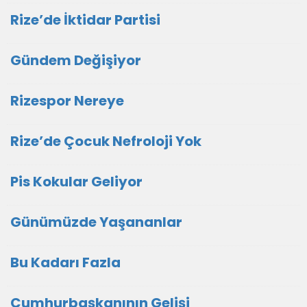
Rize’de İktidar Partisi
Gündem Değişiyor
Rizespor Nereye
Rize’de Çocuk Nefroloji Yok
Pis Kokular Geliyor
Günümüzde Yaşananlar
Bu Kadarı Fazla
Cumhurbaşkanının Gelişi