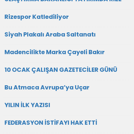
Rizespor Katlediliyor
Siyah Plakalı Araba Saltanatı
Madencilikte Marka Çayeli Bakır
10 OCAK ÇALIŞAN GAZETECİLER GÜNÜ
Bu Atmaca Avrupa’ya Uçar
YILIN İLK YAZISI
FEDERASYON İSTİFAYI HAK ETTİ