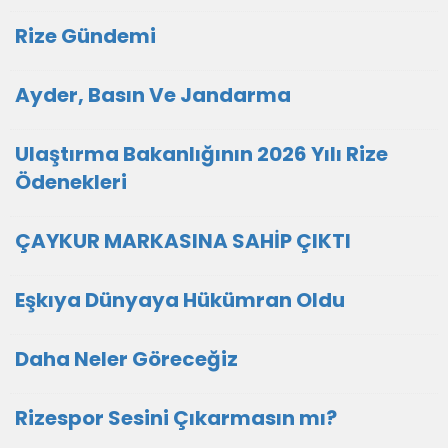
Rize Gündemi
Ayder, Basın Ve Jandarma
Ulaştırma Bakanlığının 2026 Yılı Rize
Ödenekleri
ÇAYKUR MARKASINA SAHİP ÇIKTI
Eşkıya Dünyaya Hükümran Oldu
Daha Neler Göreceğiz
Rizespor Sesini Çıkarmasın mı?