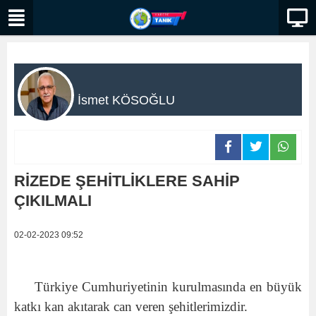
İsmet KÖSOĞLU
RİZEDE ŞEHİTLİKLERE SAHİP
ÇIKILMALI
02-02-2023 09:52
Türkiye Cumhuriyetinin kurulmasında en büyük
katkı kan akıtarak can veren şehitlerimizdir.