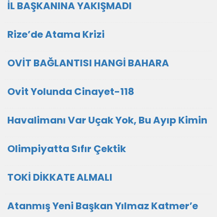
İL BAŞKANINA YAKIŞMADI
Rize’de Atama Krizi
OVİT BAĞLANTISI HANGİ BAHARA
Ovit Yolunda Cinayet-118
Havalimanı Var Uçak Yok, Bu Ayıp Kimin
Olimpiyatta Sıfır Çektik
TOKİ DİKKATE ALMALI
Atanmış Yeni Başkan Yılmaz Katmer’e