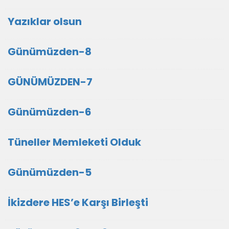
Yazıklar olsun
Günümüzden-8
GÜNÜMÜZDEN-7
Günümüzden-6
Tüneller Memleketi Olduk
Günümüzden-5
İkizdere HES’e Karşı Birleşti