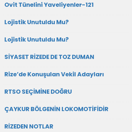
Ovit Tünelini Yaveliyenler-121
Lojistik Unutuldu Mu?
Lojistik Unutuldu Mu?
SİYASET RİZEDE DE TOZ DUMAN
Rize’de Konuşulan Vekil Adayları
RTSO SEÇİMİNE DOĞRU
ÇAYKUR BÖLGENİN LOKOMOTİFİDİR
RİZEDEN NOTLAR