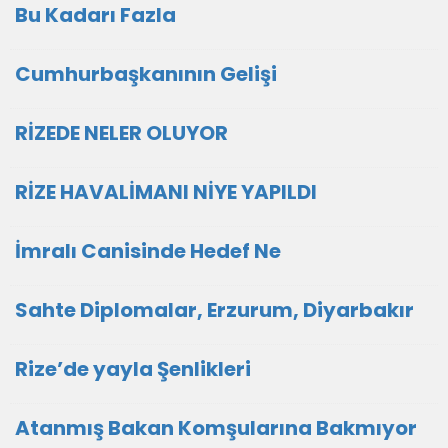
Bu Kadarı Fazla
Cumhurbaşkanının Gelişi
RİZEDE NELER OLUYOR
RİZE HAVALİMANI NİYE YAPILDI
İmralı Canisinde Hedef Ne
Sahte Diplomalar, Erzurum, Diyarbakır
Rize’de yayla Şenlikleri
Atanmış Bakan Komşularına Bakmıyor