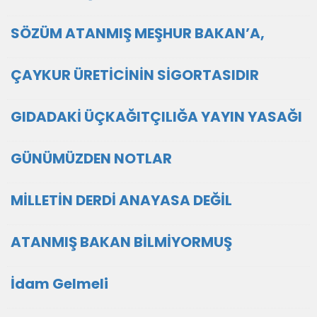
SÖZÜM ATANMIŞ MEŞHUR BAKAN’A,
ÇAYKUR ÜRETİCİNİN SİGORTASIDIR
GIDADAKİ ÜÇKAĞITÇILIĞA YAYIN YASAĞI
GÜNÜMÜZDEN NOTLAR
MİLLETİN DERDİ ANAYASA DEĞİL
ATANMIŞ BAKAN BİLMİYORMUŞ
İdam Gelmeli