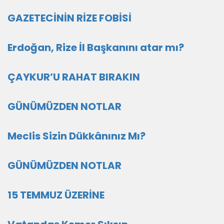
GAZETECİNİN RİZE FOBİSİ
Erdoğan, Rize İl Başkanını atar mı?
ÇAYKUR’U RAHAT BIRAKIN
GÜNÜMÜZDEN NOTLAR
Meclis Sizin Dükkânınız Mı?
GÜNÜMÜZDEN NOTLAR
15 TEMMUZ ÜZERİNE