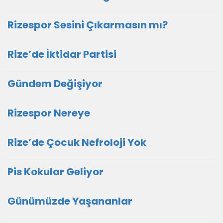
Rizespor Sesini Çıkarmasın mı?
Rize’de İktidar Partisi
Gündem Değişiyor
Rizespor Nereye
Rize’de Çocuk Nefroloji Yok
Pis Kokular Geliyor
Günümüzde Yaşananlar