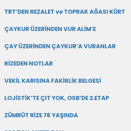
TRT’DEN REZALET ve TOPRAK AĞASI KÜRT
ÇAYKUR ÜZERİNDEN VUR ALİM’E
ÇAY ÜZERİNDEN ÇAYKUR’A VURANLAR
RİZEDEN NOTLAR
VEKİL KARISINA FAKİRLİK BELGESİ
LOJİSTİK’TE ÇIT YOK, OSB’DE 2.ETAP
ZÜMRÜT RİZE 76 YAŞINDA