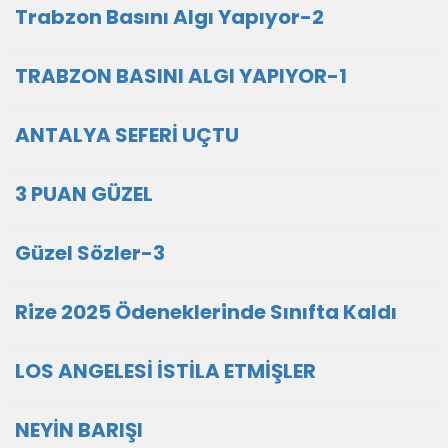
Trabzon Basını Algı Yapıyor-2
TRABZON BASINI ALGI YAPIYOR-1
ANTALYA SEFERİ UÇTU
3 PUAN GÜZEL
Güzel Sözler-3
Rize 2025 Ödeneklerinde Sınıfta Kaldı
LOS ANGELESİ İSTİLA ETMİŞLER
NEYİN BARIŞI