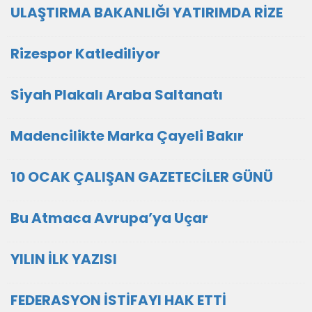
ULAŞTIRMA BAKANLIĞI YATIRIMDA RİZE
Rizespor Katlediliyor
Siyah Plakalı Araba Saltanatı
Madencilikte Marka Çayeli Bakır
10 OCAK ÇALIŞAN GAZETECİLER GÜNÜ
Bu Atmaca Avrupa’ya Uçar
YILIN İLK YAZISI
FEDERASYON İSTİFAYI HAK ETTİ