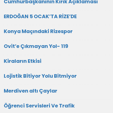
Cumhurbaşkanının Kırık Açıklaması
ERDOĞAN 5 OCAK’TA RİZE’DE
Konya Maçındaki Rizespor
Ovit’e Çıkmayan Yol- 119
Kiraların Etkisi
Lojistik Bitiyor Yolu Bitmiyor
Merdiven altı Çaylar
Öğrenci Servisleri Ve Trafik