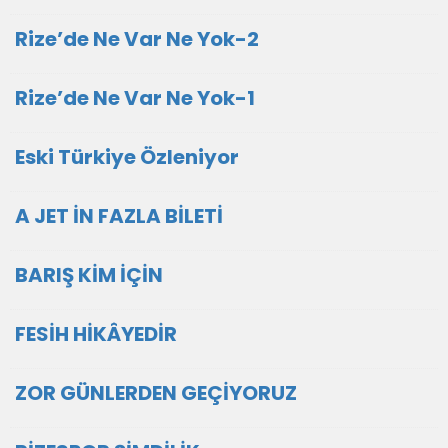
Rize’de Ne Var Ne Yok-2
Rize’de Ne Var Ne Yok-1
Eski Türkiye Özleniyor
A JET İN FAZLA BİLETİ
BARIŞ KİM İÇİN
FESİH HİKÂYEDİR
ZOR GÜNLERDEN GEÇİYORUZ