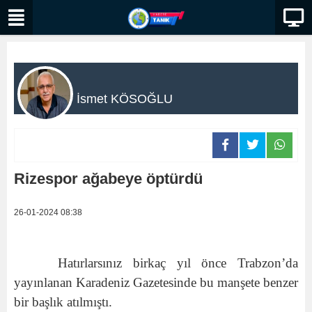
İsmet KÖSOĞLU
Rizespor ağabeye öptürdü
26-01-2024 08:38
Hatırlarsınız birkaç yıl önce Trabzon’da
yayınlanan Karadeniz Gazetesinde bu manşete benzer
bir başlık atılmıştı.