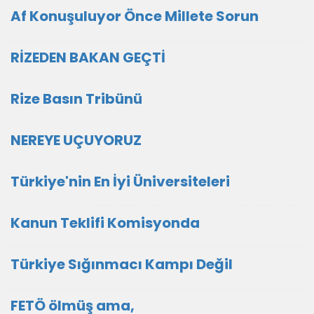
Af Konuşuluyor Önce Millete Sorun
RİZEDEN BAKAN GEÇTİ
Rize Basın Tribünü
NEREYE UÇUYORUZ
Türkiye'nin En İyi Üniversiteleri
Kanun Teklifi Komisyonda
Türkiye Sığınmacı Kampı Değil
FETÖ ölmüş ama,