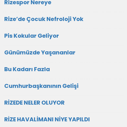
Rizespor Nereye
Rize’de Çocuk Nefroloji Yok
Pis Kokular Geliyor
Günümüzde Yaşananlar
Bu Kadarı Fazla
Cumhurbaşkanının Gelişi
RİZEDE NELER OLUYOR
RİZE HAVALİMANI NİYE YAPILDI