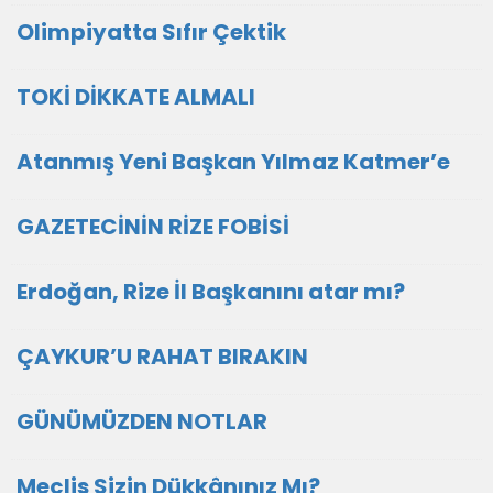
Olimpiyatta Sıfır Çektik
TOKİ DİKKATE ALMALI
Atanmış Yeni Başkan Yılmaz Katmer’e
GAZETECİNİN RİZE FOBİSİ
Erdoğan, Rize İl Başkanını atar mı?
ÇAYKUR’U RAHAT BIRAKIN
GÜNÜMÜZDEN NOTLAR
Meclis Sizin Dükkânınız Mı?