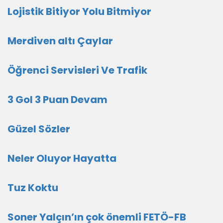
Lojistik Bitiyor Yolu Bitmiyor
Merdiven altı Çaylar
Öğrenci Servisleri Ve Trafik
3 Gol 3 Puan Devam
Güzel Sözler
Neler Oluyor Hayatta
Tuz Koktu
Soner Yalçın’ın çok önemli FETÖ-FB