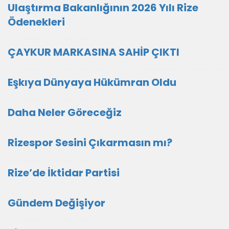
Ulaştırma Bakanlığının 2026 Yılı Rize
Ödenekleri
ÇAYKUR MARKASINA SAHİP ÇIKTI
Eşkıya Dünyaya Hükümran Oldu
Daha Neler Göreceğiz
Rizespor Sesini Çıkarmasın mı?
Rize’de İktidar Partisi
Gündem Değişiyor