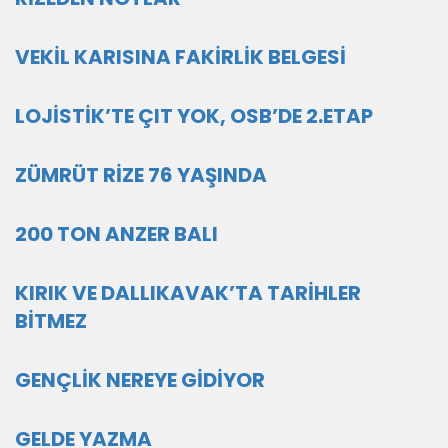
VEKİL KARISINA FAKİRLİK BELGESİ
LOJİSTİK’TE ÇIT YOK, OSB’DE 2.ETAP
ZÜMRÜT RİZE 76 YAŞINDA
200 TON ANZER BALI
KIRIK VE DALLIKAVAK’TA TARİHLER
BİTMEZ
GENÇLİK NEREYE GİDİYOR
GELDE YAZMA