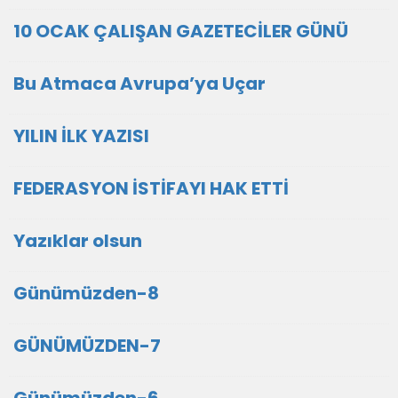
10 OCAK ÇALIŞAN GAZETECİLER GÜNÜ
Bu Atmaca Avrupa’ya Uçar
YILIN İLK YAZISI
FEDERASYON İSTİFAYI HAK ETTİ
Yazıklar olsun
Günümüzden-8
GÜNÜMÜZDEN-7