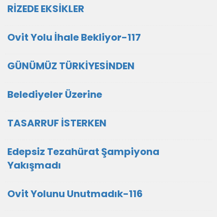
RİZEDE EKSİKLER
Ovit Yolu İhale Bekliyor-117
GÜNÜMÜZ TÜRKİYESİNDEN
Belediyeler Üzerine
TASARRUF İSTERKEN
Edepsiz Tezahürat Şampiyona
Yakışmadı
Ovit Yolunu Unutmadık-116