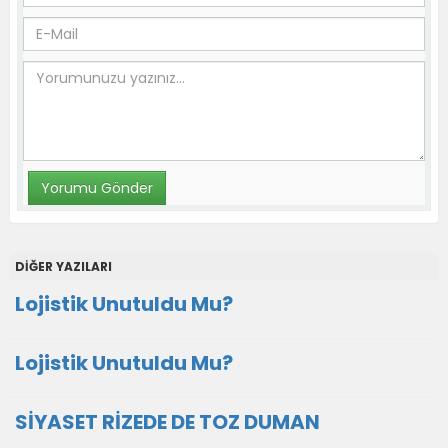
DİĞER YAZILARI
Lojistik Unutuldu Mu?
Lojistik Unutuldu Mu?
SİYASET RİZEDE DE TOZ DUMAN