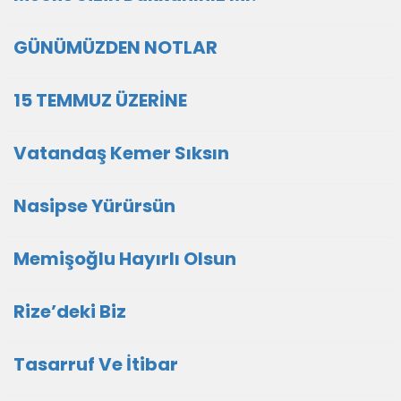
GÜNÜMÜZDEN NOTLAR
15 TEMMUZ ÜZERİNE
Vatandaş Kemer Sıksın
Nasipse Yürürsün
Memişoğlu Hayırlı Olsun
Rize’deki Biz
Tasarruf Ve İtibar