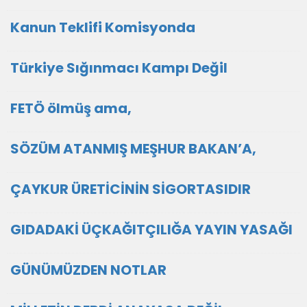
Kanun Teklifi Komisyonda
Türkiye Sığınmacı Kampı Değil
FETÖ ölmüş ama,
SÖZÜM ATANMIŞ MEŞHUR BAKAN’A,
ÇAYKUR ÜRETİCİNİN SİGORTASIDIR
GIDADAKİ ÜÇKAĞITÇILIĞA YAYIN YASAĞI
GÜNÜMÜZDEN NOTLAR