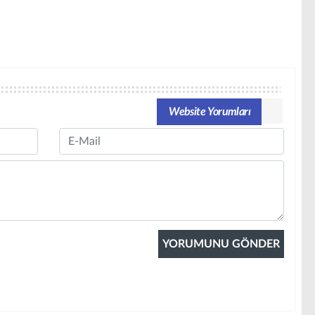
Website Yorumları
Email