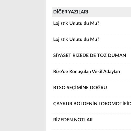
DİĞER YAZILARI
Lojistik Unutuldu Mu?
Lojistik Unutuldu Mu?
SİYASET RİZEDE DE TOZ DUMAN
Rize’de Konuşulan Vekil Adayları
RTSO SEÇİMİNE DOĞRU
ÇAYKUR BÖLGENİN LOKOMOTİFİD
RİZEDEN NOTLAR