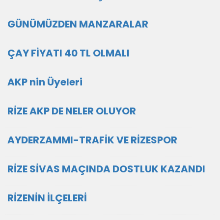
GÜNÜMÜZDEN MANZARALAR
ÇAY FİYATI 40 TL OLMALI
AKP nin Üyeleri
RİZE AKP DE NELER OLUYOR
AYDERZAMMI-TRAFİK VE RİZESPOR
RİZE SİVAS MAÇINDA DOSTLUK KAZANDI
RİZENİN İLÇELERİ