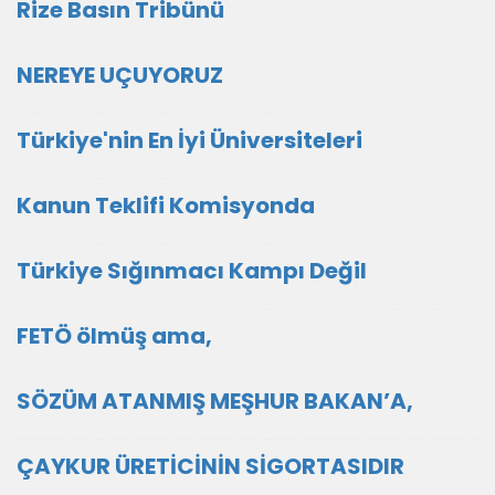
Rize Basın Tribünü
NEREYE UÇUYORUZ
Türkiye'nin En İyi Üniversiteleri
Kanun Teklifi Komisyonda
Türkiye Sığınmacı Kampı Değil
FETÖ ölmüş ama,
SÖZÜM ATANMIŞ MEŞHUR BAKAN’A,
ÇAYKUR ÜRETİCİNİN SİGORTASIDIR