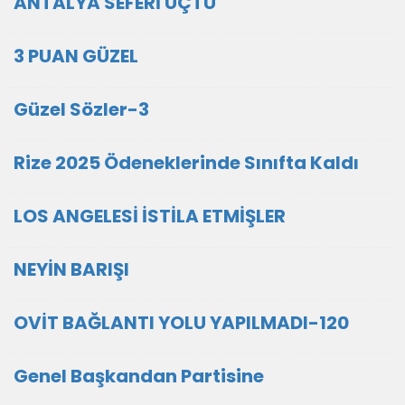
ANTALYA SEFERİ UÇTU
3 PUAN GÜZEL
Güzel Sözler-3
Rize 2025 Ödeneklerinde Sınıfta Kaldı
LOS ANGELESİ İSTİLA ETMİŞLER
NEYİN BARIŞI
OVİT BAĞLANTI YOLU YAPILMADI-120
Genel Başkandan Partisine