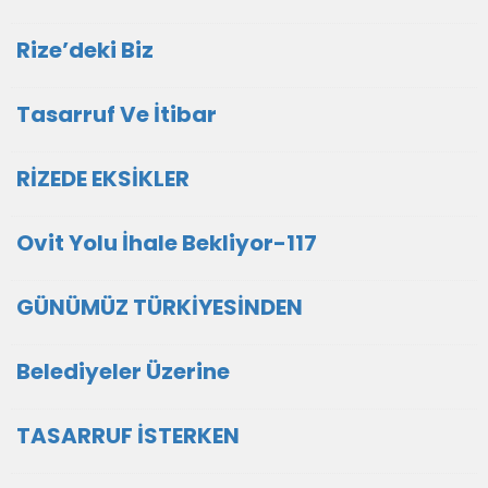
Rize’deki Biz
Tasarruf Ve İtibar
RİZEDE EKSİKLER
Ovit Yolu İhale Bekliyor-117
GÜNÜMÜZ TÜRKİYESİNDEN
Belediyeler Üzerine
TASARRUF İSTERKEN