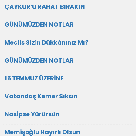
ÇAYKUR’U RAHAT BIRAKIN
GÜNÜMÜZDEN NOTLAR
Meclis Sizin Dükkânınız Mı?
GÜNÜMÜZDEN NOTLAR
15 TEMMUZ ÜZERİNE
Vatandaş Kemer Sıksın
Nasipse Yürürsün
Memişoğlu Hayırlı Olsun