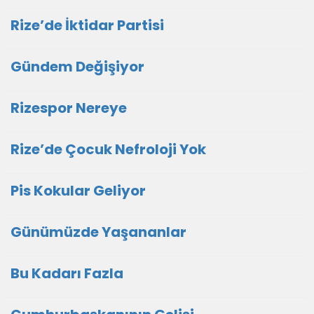
Rize’de İktidar Partisi
Gündem Değişiyor
Rizespor Nereye
Rize’de Çocuk Nefroloji Yok
Pis Kokular Geliyor
Günümüzde Yaşananlar
Bu Kadarı Fazla