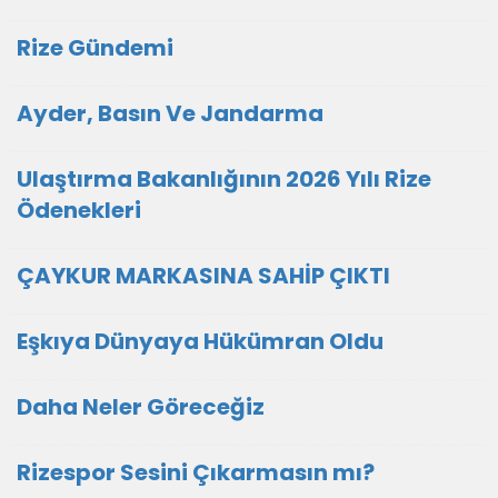
Rize Gündemi
Ayder, Basın Ve Jandarma
Ulaştırma Bakanlığının 2026 Yılı Rize
Ödenekleri
ÇAYKUR MARKASINA SAHİP ÇIKTI
Eşkıya Dünyaya Hükümran Oldu
Daha Neler Göreceğiz
Rizespor Sesini Çıkarmasın mı?