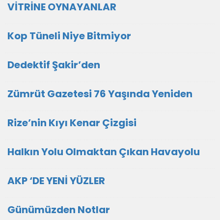
VİTRİNE OYNAYANLAR
Kop Tüneli Niye Bitmiyor
Dedektif Şakir’den
Zümrüt Gazetesi 76 Yaşında Yeniden
Rize’nin Kıyı Kenar Çizgisi
Halkın Yolu Olmaktan Çıkan Havayolu
AKP ‘DE YENİ YÜZLER
Günümüzden Notlar