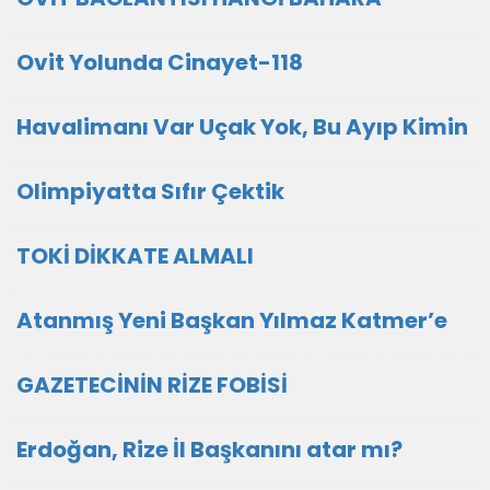
Ovit Yolunda Cinayet-118
Havalimanı Var Uçak Yok, Bu Ayıp Kimin
Olimpiyatta Sıfır Çektik
TOKİ DİKKATE ALMALI
Atanmış Yeni Başkan Yılmaz Katmer’e
GAZETECİNİN RİZE FOBİSİ
Erdoğan, Rize İl Başkanını atar mı?