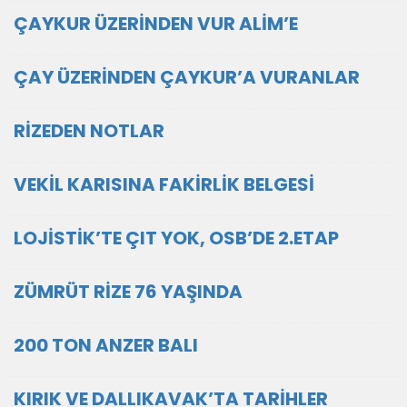
ÇAYKUR ÜZERİNDEN VUR ALİM’E
ÇAY ÜZERİNDEN ÇAYKUR’A VURANLAR
RİZEDEN NOTLAR
VEKİL KARISINA FAKİRLİK BELGESİ
LOJİSTİK’TE ÇIT YOK, OSB’DE 2.ETAP
ZÜMRÜT RİZE 76 YAŞINDA
200 TON ANZER BALI
KIRIK VE DALLIKAVAK’TA TARİHLER