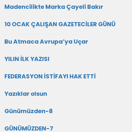
Madencilikte Marka Çayeli Bakır
10 OCAK ÇALIŞAN GAZETECİLER GÜNÜ
Bu Atmaca Avrupa’ya Uçar
YILIN İLK YAZISI
FEDERASYON İSTİFAYI HAK ETTİ
Yazıklar olsun
Günümüzden-8
GÜNÜMÜZDEN-7