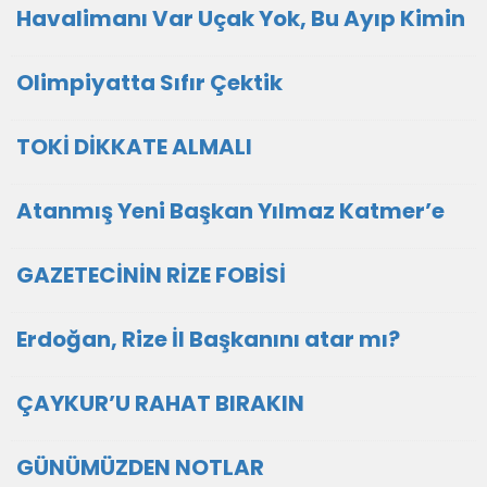
Havalimanı Var Uçak Yok, Bu Ayıp Kimin
Olimpiyatta Sıfır Çektik
TOKİ DİKKATE ALMALI
Atanmış Yeni Başkan Yılmaz Katmer’e
GAZETECİNİN RİZE FOBİSİ
Erdoğan, Rize İl Başkanını atar mı?
ÇAYKUR’U RAHAT BIRAKIN
GÜNÜMÜZDEN NOTLAR