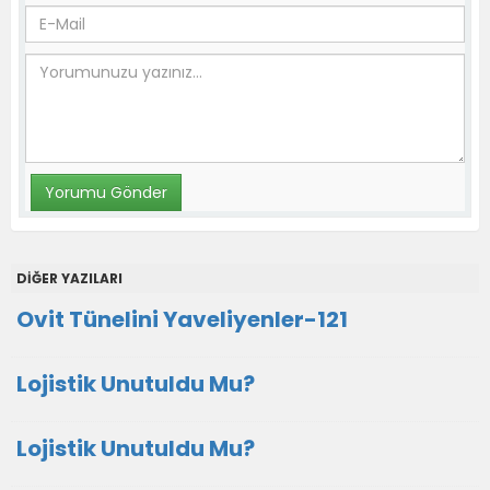
DİĞER YAZILARI
Ovit Tünelini Yaveliyenler-121
Lojistik Unutuldu Mu?
Lojistik Unutuldu Mu?