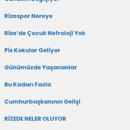
Rizespor Nereye
Rize’de Çocuk Nefroloji Yok
Pis Kokular Geliyor
Günümüzde Yaşananlar
Bu Kadarı Fazla
Cumhurbaşkanının Gelişi
RİZEDE NELER OLUYOR