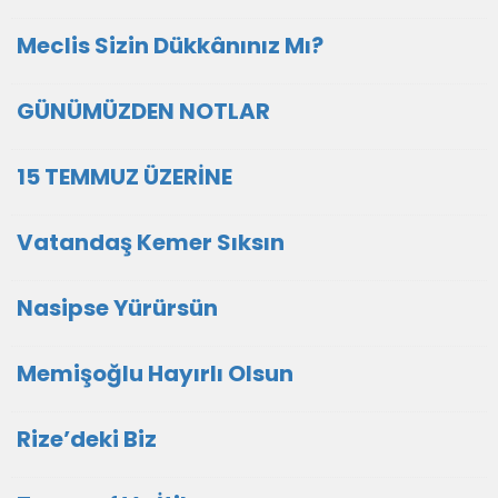
Meclis Sizin Dükkânınız Mı?
GÜNÜMÜZDEN NOTLAR
15 TEMMUZ ÜZERİNE
Vatandaş Kemer Sıksın
Nasipse Yürürsün
Memişoğlu Hayırlı Olsun
Rize’deki Biz