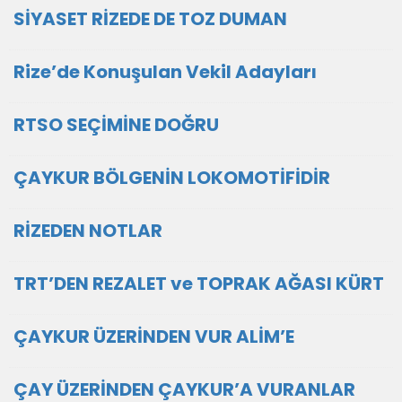
SİYASET RİZEDE DE TOZ DUMAN
Rize’de Konuşulan Vekil Adayları
RTSO SEÇİMİNE DOĞRU
ÇAYKUR BÖLGENİN LOKOMOTİFİDİR
RİZEDEN NOTLAR
TRT’DEN REZALET ve TOPRAK AĞASI KÜRT
ÇAYKUR ÜZERİNDEN VUR ALİM’E
ÇAY ÜZERİNDEN ÇAYKUR’A VURANLAR