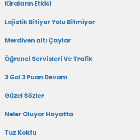
Kiraların Etkisi
Lojistik Bitiyor Yolu Bitmiyor
Merdiven altı Çaylar
Öğrenci Servisleri Ve Trafik
3 Gol 3 Puan Devam
Güzel Sözler
Neler Oluyor Hayatta
Tuz Koktu