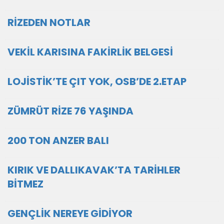
RİZEDEN NOTLAR
VEKİL KARISINA FAKİRLİK BELGESİ
LOJİSTİK’TE ÇIT YOK, OSB’DE 2.ETAP
ZÜMRÜT RİZE 76 YAŞINDA
200 TON ANZER BALI
KIRIK VE DALLIKAVAK’TA TARİHLER
BİTMEZ
GENÇLİK NEREYE GİDİYOR