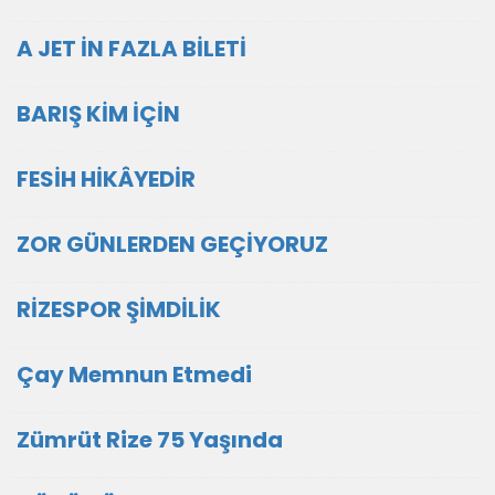
A JET İN FAZLA BİLETİ
BARIŞ KİM İÇİN
FESİH HİKÂYEDİR
ZOR GÜNLERDEN GEÇİYORUZ
RİZESPOR ŞİMDİLİK
Çay Memnun Etmedi
Zümrüt Rize 75 Yaşında