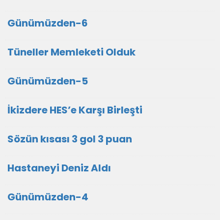
Günümüzden-6
Tüneller Memleketi Olduk
Günümüzden-5
İkizdere HES’e Karşı Birleşti
Sözün kısası 3 gol 3 puan
Hastaneyi Deniz Aldı
Günümüzden-4