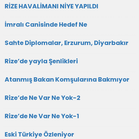
RİZE HAVALİMANI NİYE YAPILDI
İmralı Canisinde Hedef Ne
Sahte Diplomalar, Erzurum, Diyarbakır
Rize’de yayla Şenlikleri
Atanmış Bakan Komşularına Bakmıyor
Rize’de Ne Var Ne Yok-2
Rize’de Ne Var Ne Yok-1
Eski Türkiye Özleniyor