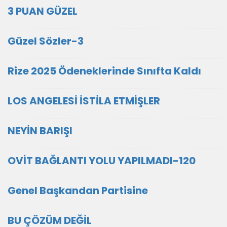
3 PUAN GÜZEL
Güzel Sözler-3
Rize 2025 Ödeneklerinde Sınıfta Kaldı
LOS ANGELESİ İSTİLA ETMİŞLER
NEYİN BARIŞI
OVİT BAĞLANTI YOLU YAPILMADI-120
Genel Başkandan Partisine
BU ÇÖZÜM DEĞİL