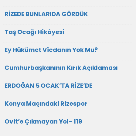
RİZEDE BUNLARIDA GÖRDÜK
Taş Ocağı Hikâyesi
Ey Hükümet Vicdanın Yok Mu?
Cumhurbaşkanının Kırık Açıklaması
ERDOĞAN 5 OCAK’TA RİZE’DE
Konya Maçındaki Rizespor
Ovit’e Çıkmayan Yol- 119