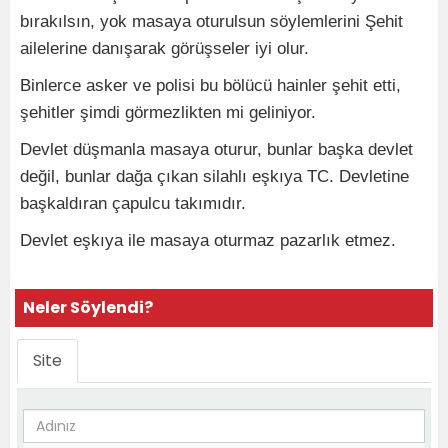
bırakılsın, yok masaya oturulsun söylemlerini Şehit
ailelerine danışarak görüşseler iyi olur.
Binlerce asker ve polisi bu bölücü hainler şehit etti,
şehitler şimdi görmezlikten mi geliniyor.
Devlet düşmanla masaya oturur, bunlar başka devlet
değil, bunlar dağa çıkan silahlı eşkıya TC. Devletine
başkaldıran çapulcu takımıdır.
Devlet eşkıya ile masaya oturmaz pazarlık etmez.
Neler Söylendi?
Site