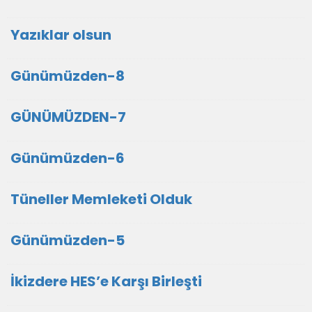
Yazıklar olsun
Günümüzden-8
GÜNÜMÜZDEN-7
Günümüzden-6
Tüneller Memleketi Olduk
Günümüzden-5
İkizdere HES’e Karşı Birleşti