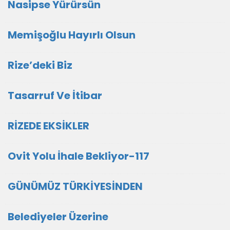
Nasipse Yürürsün
Memişoğlu Hayırlı Olsun
Rize’deki Biz
Tasarruf Ve İtibar
RİZEDE EKSİKLER
Ovit Yolu İhale Bekliyor-117
GÜNÜMÜZ TÜRKİYESİNDEN
Belediyeler Üzerine