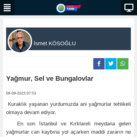
İsmet KÖSOĞLU
Yağmur, Sel ve Bungalovlar
08-09-2023 07:53
Kuraklık yaşanan yurdumuzda ani yağmurlar tehlikeli
olmaya devam ediyor.
En son İstanbul ve Kırklareli meydana gelen
yağmurlar can kaybına yol açarken maddi zararın ne