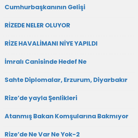
Cumhurbaşkanının Gelişi
RİZEDE NELER OLUYOR
RİZE HAVALİMANI NİYE YAPILDI
İmralı Canisinde Hedef Ne
Sahte Diplomalar, Erzurum, Diyarbakır
Rize’de yayla Şenlikleri
Atanmış Bakan Komşularına Bakmıyor
Rize’de Ne Var Ne Yok-2