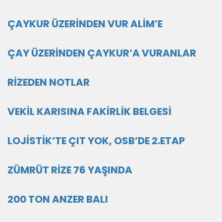
ÇAYKUR ÜZERİNDEN VUR ALİM’E
ÇAY ÜZERİNDEN ÇAYKUR’A VURANLAR
RİZEDEN NOTLAR
VEKİL KARISINA FAKİRLİK BELGESİ
LOJİSTİK’TE ÇIT YOK, OSB’DE 2.ETAP
ZÜMRÜT RİZE 76 YAŞINDA
200 TON ANZER BALI