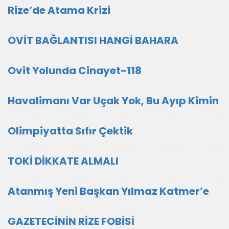
Rize’de Atama Krizi
OVİT BAĞLANTISI HANGİ BAHARA
Ovit Yolunda Cinayet-118
Havalimanı Var Uçak Yok, Bu Ayıp Kimin
Olimpiyatta Sıfır Çektik
TOKİ DİKKATE ALMALI
Atanmış Yeni Başkan Yılmaz Katmer’e
GAZETECİNİN RİZE FOBİSİ