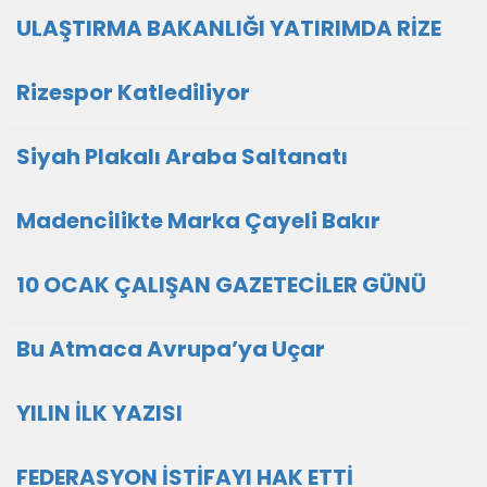
ULAŞTIRMA BAKANLIĞI YATIRIMDA RİZE
Rizespor Katlediliyor
Siyah Plakalı Araba Saltanatı
Madencilikte Marka Çayeli Bakır
10 OCAK ÇALIŞAN GAZETECİLER GÜNÜ
Bu Atmaca Avrupa’ya Uçar
YILIN İLK YAZISI
FEDERASYON İSTİFAYI HAK ETTİ