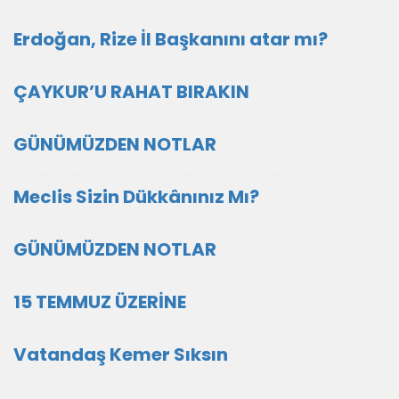
Erdoğan, Rize İl Başkanını atar mı?
ÇAYKUR’U RAHAT BIRAKIN
GÜNÜMÜZDEN NOTLAR
Meclis Sizin Dükkânınız Mı?
GÜNÜMÜZDEN NOTLAR
15 TEMMUZ ÜZERİNE
Vatandaş Kemer Sıksın