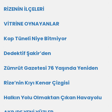
RİZENİN İLÇELERİ
VİTRİNE OYNAYANLAR
Kop Tüneli Niye Bitmiyor
Dedektif Şakir’den
Zümrüt Gazetesi 76 Yaşında Yeniden
Rize’nin Kıyı Kenar Çizgisi
Halkın Yolu Olmaktan Çıkan Havayolu