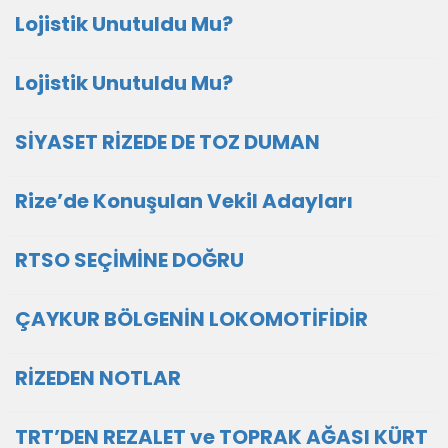
Lojistik Unutuldu Mu?
Lojistik Unutuldu Mu?
SİYASET RİZEDE DE TOZ DUMAN
Rize’de Konuşulan Vekil Adayları
RTSO SEÇİMİNE DOĞRU
ÇAYKUR BÖLGENİN LOKOMOTİFİDİR
RİZEDEN NOTLAR
TRT’DEN REZALET ve TOPRAK AĞASI KÜRT