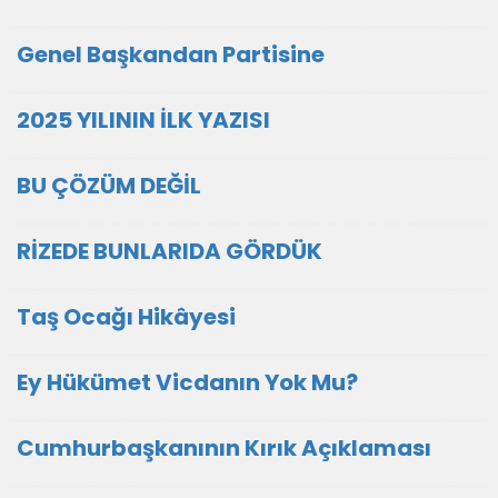
Genel Başkandan Partisine
2025 YILININ İLK YAZISI
BU ÇÖZÜM DEĞİL
RİZEDE BUNLARIDA GÖRDÜK
Taş Ocağı Hikâyesi
Ey Hükümet Vicdanın Yok Mu?
Cumhurbaşkanının Kırık Açıklaması