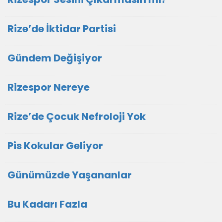
Rize’de İktidar Partisi
Gündem Değişiyor
Rizespor Nereye
Rize’de Çocuk Nefroloji Yok
Pis Kokular Geliyor
Günümüzde Yaşananlar
Bu Kadarı Fazla