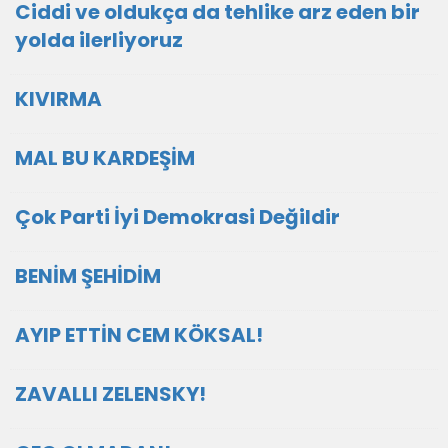
Ciddi ve oldukça da tehlike arz eden bir
yolda ilerliyoruz
KIVIRMA
MAL BU KARDEŞİM
Çok Parti İyi Demokrasi Değildir
BENİM ŞEHİDİM
AYIP ETTİN CEM KÖKSAL!
ZAVALLI ZELENSKY!