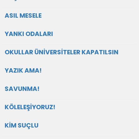
ASIL MESELE
YANKI ODALARI
OKULLAR ÜNİVERSİTELER KAPATILSIN
YAZIK AMA!
SAVUNMA!
KÖLELEŞİYORUZ!
KİM SUÇLU