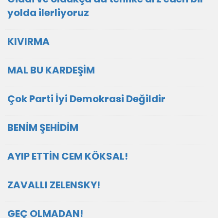
yolda ilerliyoruz
KIVIRMA
MAL BU KARDEŞİM
Çok Parti İyi Demokrasi Değildir
BENİM ŞEHİDİM
AYIP ETTİN CEM KÖKSAL!
ZAVALLI ZELENSKY!
GEÇ OLMADAN!