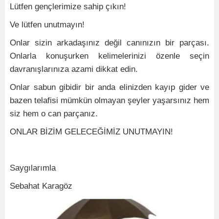
Lütfen gençlerimize sahip çıkın!
Ve lütfen unutmayın!
Onlar sizin arkadaşınız değil canınızın bir parçası.
Onlarla konuşurken kelimelerinizi özenle seçin
davranışlarınıza azami dikkat edin.
Onlar sabun gibidir bir anda elinizden kayıp gider ve
bazen telafisi mümkün olmayan şeyler yaşarsınız hem
siz hem o can parçanız.
ONLAR BİZİM GELECEĞİMİZ UNUTMAYIN!
Saygılarımla
Sebahat Karagöz