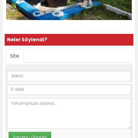
Neler Söylendi?
Site