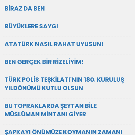
BİRAZ DA BEN
BÜYÜKLERE SAYGI
ATATÜRK NASIL RAHAT UYUSUN!
BEN GERÇEK BİR RİZELİYİM!
TÜRK POLİS TEŞKİLATI'NIN 180. KURULUŞ
YILDÖNÜMÜ KUTLU OLSUN
BU TOPRAKLARDA ŞEYTAN BİLE
MÜSLÜMAN MİNTANI GİYER
ŞAPKAYI ÖNÜMÜZE KOYMANIN ZAMANI