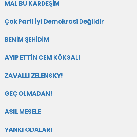
MAL BU KARDEŞİM
Çok Parti İyi Demokrasi Değildir
BENİM ŞEHİDİM
AYIP ETTİN CEM KÖKSAL!
ZAVALLI ZELENSKY!
GEÇ OLMADAN!
ASIL MESELE
YANKI ODALARI