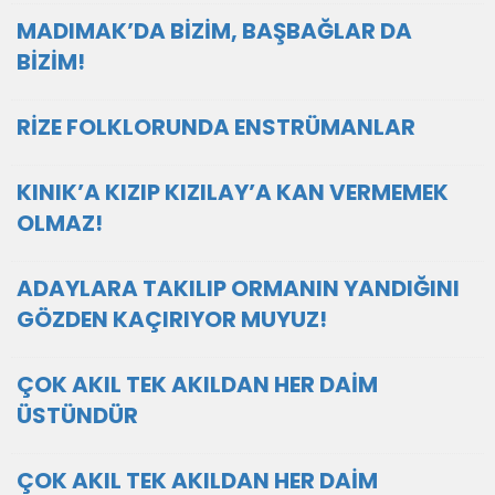
MADIMAK’DA BİZİM, BAŞBAĞLAR DA
BİZİM!
RİZE FOLKLORUNDA ENSTRÜMANLAR
KINIK’A KIZIP KIZILAY’A KAN VERMEMEK
OLMAZ!
ADAYLARA TAKILIP ORMANIN YANDIĞINI
GÖZDEN KAÇIRIYOR MUYUZ!
ÇOK AKIL TEK AKILDAN HER DAİM
ÜSTÜNDÜR
ÇOK AKIL TEK AKILDAN HER DAİM