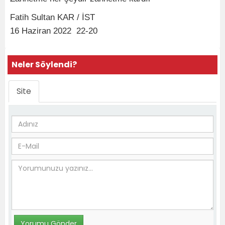
Fatih Sultan KAR / İST
16 Haziran 2022 22-20
Neler Söylendi?
Site