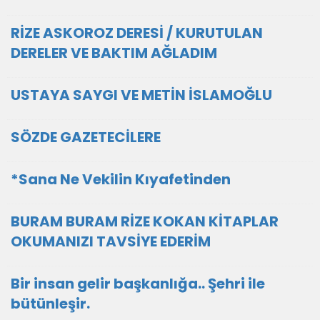
RİZE ASKOROZ DERESİ / KURUTULAN
DERELER VE BAKTIM AĞLADIM
USTAYA SAYGI VE METİN İSLAMOĞLU
SÖZDE GAZETECİLERE
*Sana Ne Vekilin Kıyafetinden
BURAM BURAM RİZE KOKAN KİTAPLAR
OKUMANIZI TAVSİYE EDERİM
Bir insan gelir başkanlığa.. Şehri ile
bütünleşir.