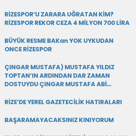
RİZESPOR’U ZARARA UĞRATAN KİM?
RİZESPOR REKOR CEZA 4 MİLYON 700 LİRA
BÜYÜK RESME BAKan YOK UYKUDAN
ONCE RİZESPOR
ÇINGAR MUSTAFA) MUSTAFA YILDIZ
TOPTAN’IN ARDINDAN DAR ZAMAN
DOSTUYDU ÇINGAR MUSTAFA ABİ…
RİZE’DE YEREL GAZETECİLİK HATIRALARI
BAŞARAMAYACAKSINIZ KINIYORUM