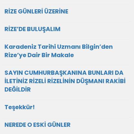
RİZE GÜNLERİ ÜZERİNE
RİZE’DE BULUŞALIM
Karadeniz Tarihi Uzmanı Bilgin’den
Rize’ye Dair Bir Makale
SAYIN CUMHURBAŞKANINA BUNLARI DA
İLETİNİZ RİZELİ RİZELİNİN DÜŞMANI RAKİBİ
DEĞİLDİR
Teşekkür!
NEREDE O ESKİ GÜNLER