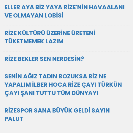
ELLER AYA BİZ YAYA RİZE'NİN HAVAALANI
VE OLMAYAN LOBİSİ
RİZE KÜLTÜRÜ ÜZERİNE ÜRETENİ
TÜKETMEMEK LAZIM
RİZE BEKLER SEN NERDESİN?
SENİN AĞIZ TADIN BOZUKSA BİZ NE
YAPALIM İLBER HOCA RİZE ÇAYI TÜRKÜN
ÇAYI ŞANI TUTTU TÜM DÜNYAYI
RİZESPOR SANA BÜYÜK GELDİ SAYIN
PALUT