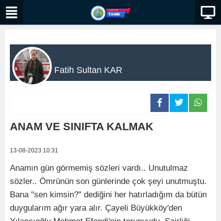
Fatih Sultan KAR
ANAM VE SINIFTA KALMAK
13-08-2023 10:31
Anamın gün görmemiş sözleri vardı.. Unutulmaz
sözler.. Ömrünün son günlerinde çok şeyi unutmuştu.
Bana "sen kimsin?" dediğini her hatırladığım da bütün
duygularım ağır yara alır. Çayeli Büyükköy'den