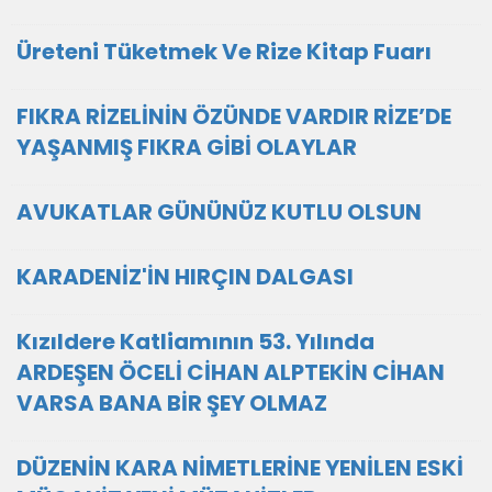
Üreteni Tüketmek Ve Rize Kitap Fuarı
FIKRA RİZELİNİN ÖZÜNDE VARDIR RİZE’DE
YAŞANMIŞ FIKRA GİBİ OLAYLAR
AVUKATLAR GÜNÜNÜZ KUTLU OLSUN
KARADENİZ'İN HIRÇIN DALGASI
Kızıldere Katliamının 53. Yılında
ARDEŞEN ÖCELİ CİHAN ALPTEKİN CİHAN
VARSA BANA BİR ŞEY OLMAZ
DÜZENİN KARA NİMETLERİNE YENİLEN ESKİ