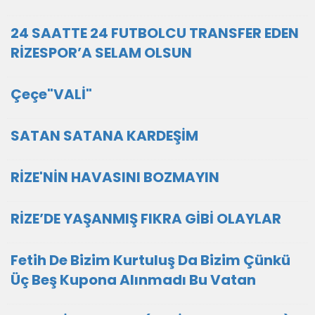
24 SAATTE 24 FUTBOLCU TRANSFER EDEN
RİZESPOR’A SELAM OLSUN
Çeçe"VALİ"
SATAN SATANA KARDEŞİM
RİZE'NİN HAVASINI BOZMAYIN
RİZE’DE YAŞANMIŞ FIKRA GİBİ OLAYLAR
Fetih De Bizim Kurtuluş Da Bizim Çünkü
Üç Beş Kupona Alınmadı Bu Vatan