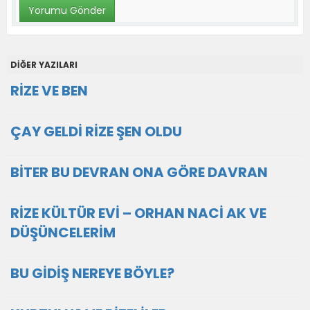
DİĞER YAZILARI
RİZE VE BEN
ÇAY GELDİ RİZE ŞEN OLDU
BİTER BU DEVRAN ONA GÖRE DAVRAN
RİZE KÜLTÜR EVİ – ORHAN NACİ AK VE
DÜŞÜNCELERİM
BU GİDİŞ NEREYE BÖYLE?