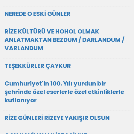
NEREDE O ESKİ GÜNLER
RİZE KÜLTÜRÜ VE HOHOL OLMAK
ANLATMAKTAN BEZDUM / DARLANDUM /
VARLANDUM
TEŞEKKÜRLER ÇAYKUR
Cumhuriyet'in 100. Yılı yurdun bir
şehrinde özel eserlerle özel etkinliklerle
kutlanıyor
RİZE GÜNLERİ RİZEYE YAKIŞIR OLSUN