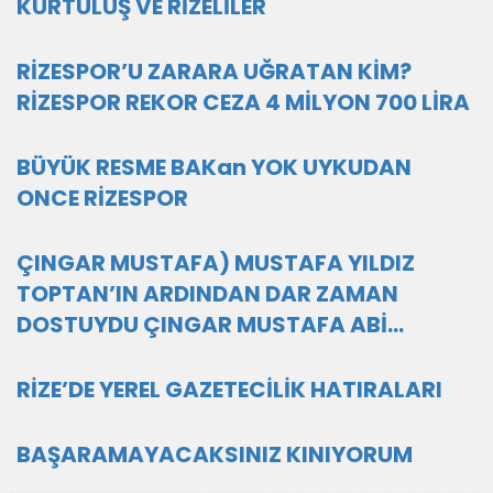
KURTULUŞ VE RİZELİLER
RİZESPOR’U ZARARA UĞRATAN KİM?
RİZESPOR REKOR CEZA 4 MİLYON 700 LİRA
BÜYÜK RESME BAKan YOK UYKUDAN
ONCE RİZESPOR
ÇINGAR MUSTAFA) MUSTAFA YILDIZ
TOPTAN’IN ARDINDAN DAR ZAMAN
DOSTUYDU ÇINGAR MUSTAFA ABİ…
RİZE’DE YEREL GAZETECİLİK HATIRALARI
BAŞARAMAYACAKSINIZ KINIYORUM