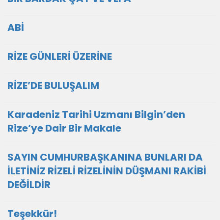
ABİ
RİZE GÜNLERİ ÜZERİNE
RİZE’DE BULUŞALIM
Karadeniz Tarihi Uzmanı Bilgin’den
Rize’ye Dair Bir Makale
SAYIN CUMHURBAŞKANINA BUNLARI DA
İLETİNİZ RİZELİ RİZELİNİN DÜŞMANI RAKİBİ
DEĞİLDİR
Teşekkür!