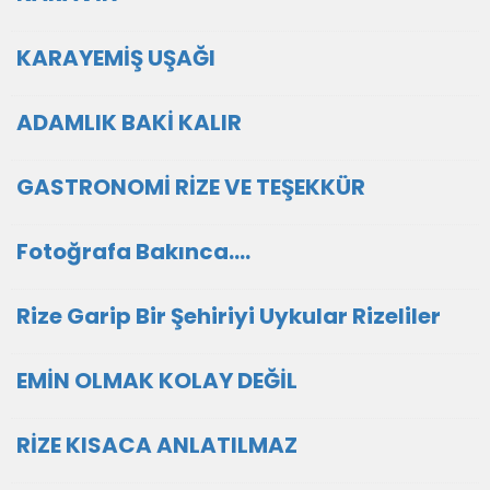
KARAYEMİŞ UŞAĞI
ADAMLIK BAKİ KALIR
GASTRONOMİ RİZE VE TEŞEKKÜR
Fotoğrafa Bakınca....
Rize Garip Bir Şehiriyi Uykular Rizeliler
EMİN OLMAK KOLAY DEĞİL
RİZE KISACA ANLATILMAZ