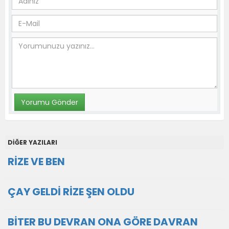
DİĞER YAZILARI
RİZE VE BEN
ÇAY GELDİ RİZE ŞEN OLDU
BİTER BU DEVRAN ONA GÖRE DAVRAN