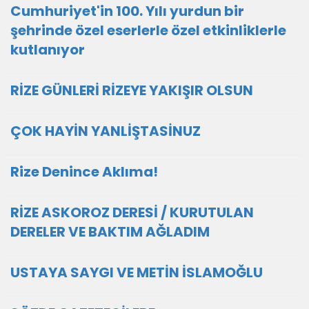
Cumhuriyet'in 100. Yılı yurdun bir
şehrinde özel eserlerle özel etkinliklerle
kutlanıyor
RİZE GÜNLERİ RİZEYE YAKIŞIR OLSUN
ÇOK HAYİN YANLİŞTASİNUZ
Rize Denince Aklıma!
RİZE ASKOROZ DERESİ / KURUTULAN
DERELER VE BAKTIM AĞLADIM
USTAYA SAYGI VE METİN İSLAMOĞLU