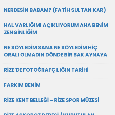
NERDESİN BABAM? (FATİH SULTAN KAR)
HAL VARLIĞIMI AÇIKLIYORUM AHA BENİM
ZENGİNLİĞİM
NE SÖYLEDİM SANA NE SÖYLEDİM HİÇ
ORALI OLMADIN DÖNDE BİR BAK AYNAYA
RİZE’DE FOTOĞRAFÇILIĞIN TARİHİ
FARKIM BENİM
RİZE KENT BELLEĞİ – RİZE SPOR MÜZESİ