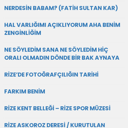
NERDESİN BABAM? (FATİH SULTAN KAR)
HAL VARLIĞIMI AÇIKLIYORUM AHA BENİM
ZENGİNLİĞİM
NE SÖYLEDİM SANA NE SÖYLEDİM HİÇ
ORALI OLMADIN DÖNDE BİR BAK AYNAYA
RİZE’DE FOTOĞRAFÇILIĞIN TARİHİ
FARKIM BENİM
RİZE KENT BELLEĞİ – RİZE SPOR MÜZESİ
RİZE ASKOROZ DERESİ / KURUTULAN