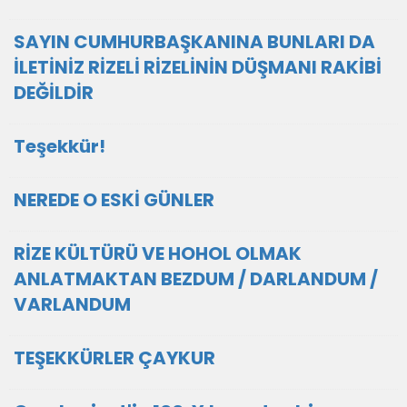
SAYIN CUMHURBAŞKANINA BUNLARI DA
İLETİNİZ RİZELİ RİZELİNİN DÜŞMANI RAKİBİ
DEĞİLDİR
Teşekkür!
NEREDE O ESKİ GÜNLER
RİZE KÜLTÜRÜ VE HOHOL OLMAK
ANLATMAKTAN BEZDUM / DARLANDUM /
VARLANDUM
TEŞEKKÜRLER ÇAYKUR