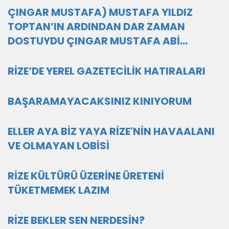
ÇINGAR MUSTAFA) MUSTAFA YILDIZ
TOPTAN’IN ARDINDAN DAR ZAMAN
DOSTUYDU ÇINGAR MUSTAFA ABİ…
RİZE’DE YEREL GAZETECİLİK HATIRALARI
BAŞARAMAYACAKSINIZ KINIYORUM
ELLER AYA BİZ YAYA RİZE'NİN HAVAALANI
VE OLMAYAN LOBİSİ
RİZE KÜLTÜRÜ ÜZERİNE ÜRETENİ
TÜKETMEMEK LAZIM
RİZE BEKLER SEN NERDESİN?