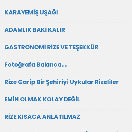
KARAYEMİŞ UŞAĞI
ADAMLIK BAKİ KALIR
GASTRONOMİ RİZE VE TEŞEKKÜR
Fotoğrafa Bakınca....
Rize Garip Bir Şehiriyi Uykular Rizeliler
EMİN OLMAK KOLAY DEĞİL
RİZE KISACA ANLATILMAZ