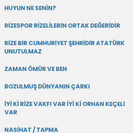
HUYUN NE SENİN?
RİZESPOR RİZELİLERİN ORTAK DEĞERİDİR
RİZE BİR CUMHURİYET ŞEHRİDİR ATATÜRK
UNUTULMAZ
ZAMAN ÖMÜR VE BEN
BOZULMUŞ DÜNYANIN ÇARKI
İYİ Kİ RİZE VAKFI VAR İYİ Kİ ORHAN KEÇELİ
VAR
NASİHAT / TAPMA