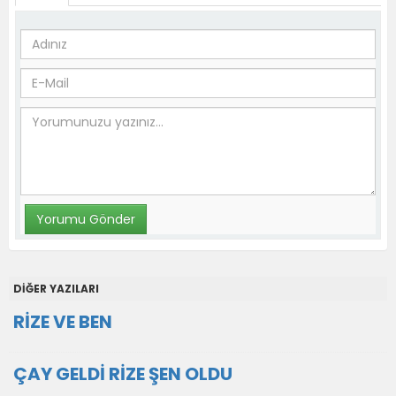
DİĞER YAZILARI
RİZE VE BEN
ÇAY GELDİ RİZE ŞEN OLDU