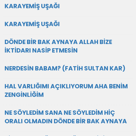
KARAYEMİŞ UŞAĞI
KARAYEMİŞ UŞAĞI
DÖNDE BİR BAK AYNAYA ALLAH BİZE
İKTİDARI NASİP ETMESİN
NERDESİN BABAM? (FATİH SULTAN KAR)
HAL VARLIĞIMI AÇIKLIYORUM AHA BENİM
ZENGİNLİĞİM
NE SÖYLEDİM SANA NE SÖYLEDİM HİÇ
ORALI OLMADIN DÖNDE BİR BAK AYNAYA