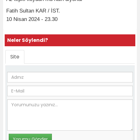
Fatih Sultan KAR / İST.
10 Nisan 2024 - 23.30
Neler Söylendi?
Site