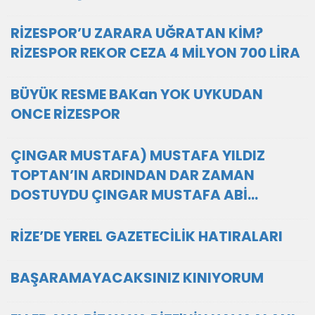
RİZESPOR’U ZARARA UĞRATAN KİM?
RİZESPOR REKOR CEZA 4 MİLYON 700 LİRA
BÜYÜK RESME BAKan YOK UYKUDAN
ONCE RİZESPOR
ÇINGAR MUSTAFA) MUSTAFA YILDIZ
TOPTAN’IN ARDINDAN DAR ZAMAN
DOSTUYDU ÇINGAR MUSTAFA ABİ…
RİZE’DE YEREL GAZETECİLİK HATIRALARI
BAŞARAMAYACAKSINIZ KINIYORUM