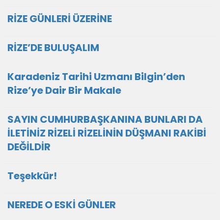
RİZE GÜNLERİ ÜZERİNE
RİZE’DE BULUŞALIM
Karadeniz Tarihi Uzmanı Bilgin’den
Rize’ye Dair Bir Makale
SAYIN CUMHURBAŞKANINA BUNLARI DA
İLETİNİZ RİZELİ RİZELİNİN DÜŞMANI RAKİBİ
DEĞİLDİR
Teşekkür!
NEREDE O ESKİ GÜNLER