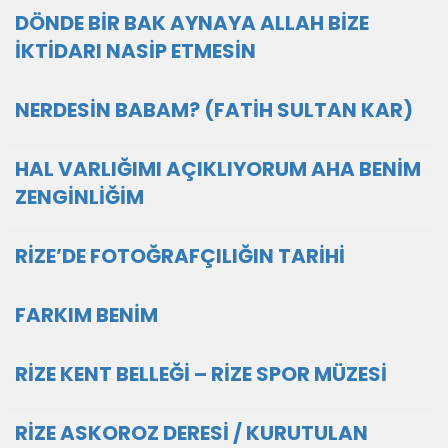
DÖNDE BİR BAK AYNAYA ALLAH BİZE
İKTİDARI NASİP ETMESİN
NERDESİN BABAM? (FATİH SULTAN KAR)
HAL VARLIĞIMI AÇIKLIYORUM AHA BENİM
ZENGİNLİĞİM
RİZE’DE FOTOĞRAFÇILIĞIN TARİHİ
FARKIM BENİM
RİZE KENT BELLEĞİ – RİZE SPOR MÜZESİ
RİZE ASKOROZ DERESİ / KURUTULAN