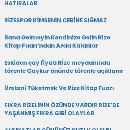
HATIRALAR
RİZESPOR KİMSENİN CEBİNE SIĞMAZ
Bana Gelmeyin Kendinize Gelin Rize
Kitap Fuarı’ndan Arda Kalanlar
Eskiden çay fiyatı Rize meydanında
törenle Çaykur önünde törenle açıklanır
Üreteni Tüketmek Ve Rize Kitap Fuarı
FIKRA RİZELİNİN ÖZÜNDE VARDIR RİZE’DE
YAŞANMIŞ FIKRA GİBİ OLAYLAR