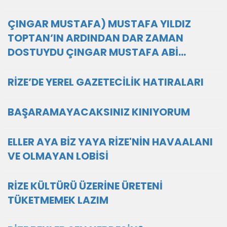
ÇINGAR MUSTAFA) MUSTAFA YILDIZ
TOPTAN’IN ARDINDAN DAR ZAMAN
DOSTUYDU ÇINGAR MUSTAFA ABİ…
RİZE’DE YEREL GAZETECİLİK HATIRALARI
BAŞARAMAYACAKSINIZ KINIYORUM
ELLER AYA BİZ YAYA RİZE'NİN HAVAALANI
VE OLMAYAN LOBİSİ
RİZE KÜLTÜRÜ ÜZERİNE ÜRETENİ
TÜKETMEMEK LAZIM