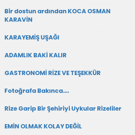
Bir dostun ardından KOCA OSMAN
KARAVİN
KARAYEMİŞ UŞAĞI
ADAMLIK BAKİ KALIR
GASTRONOMİ RİZE VE TEŞEKKÜR
Fotoğrafa Bakınca....
Rize Garip Bir Şehiriyi Uykular Rizeliler
EMİN OLMAK KOLAY DEĞİL