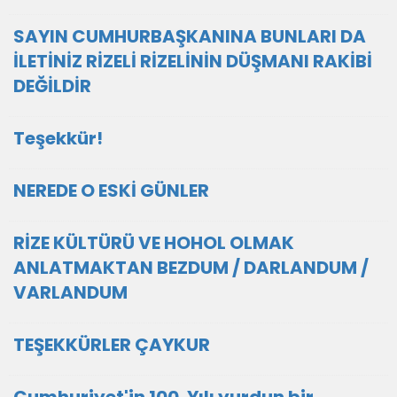
SAYIN CUMHURBAŞKANINA BUNLARI DA
İLETİNİZ RİZELİ RİZELİNİN DÜŞMANI RAKİBİ
DEĞİLDİR
Teşekkür!
NEREDE O ESKİ GÜNLER
RİZE KÜLTÜRÜ VE HOHOL OLMAK
ANLATMAKTAN BEZDUM / DARLANDUM /
VARLANDUM
TEŞEKKÜRLER ÇAYKUR