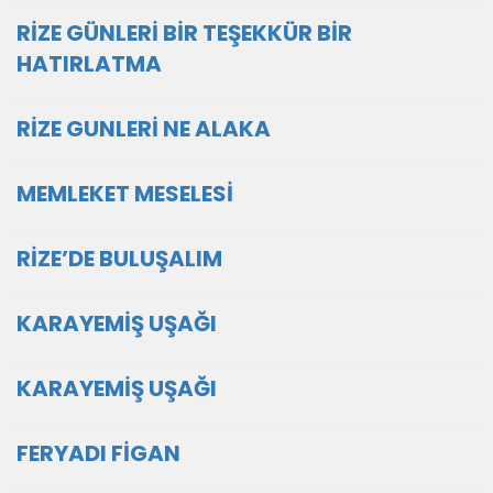
RİZE GÜNLERİ BİR TEŞEKKÜR BİR
HATIRLATMA
RİZE GUNLERİ NE ALAKA
MEMLEKET MESELESİ
RİZE’DE BULUŞALIM
KARAYEMİŞ UŞAĞI
KARAYEMİŞ UŞAĞI
FERYADI FİGAN