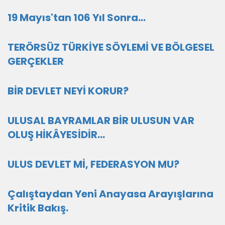
19 Mayıs'tan 106 Yıl Sonra…
TERÖRSÜZ TÜRKİYE SÖYLEMİ VE BÖLGESEL
GERÇEKLER
BİR DEVLET NEYİ KORUR?
ULUSAL BAYRAMLAR BİR ULUSUN VAR
OLUŞ HİKÂYESİDİR…
ULUS DEVLET Mİ, FEDERASYON MU?
Çalıştaydan Yeni Anayasa Arayışlarına
Kritik Bakış.