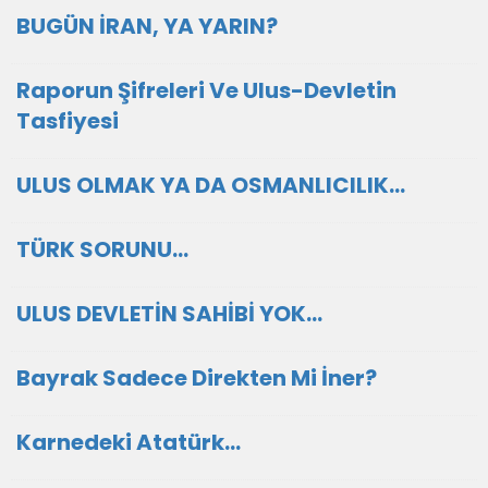
BUGÜN İRAN, YA YARIN?
Raporun Şifreleri Ve Ulus-Devletin
Tasfiyesi
ULUS OLMAK YA DA OSMANLICILIK…
TÜRK SORUNU…
ULUS DEVLETİN SAHİBİ YOK…
Bayrak Sadece Direkten Mi İner?
Karnedeki Atatürk…