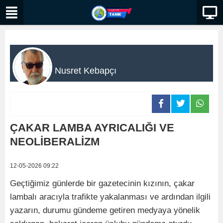
Nusret Kebapçı
ÇAKAR LAMBA AYRICALIĞI VE
NEOLİBERALİZM
12-05-2026 09:22
Geçtiğimiz günlerde bir gazetecinin kızının, çakar
lambalı aracıyla trafikte yakalanması ve ardından ilgili
yazarın, durumu gündeme getiren medyaya yönelik