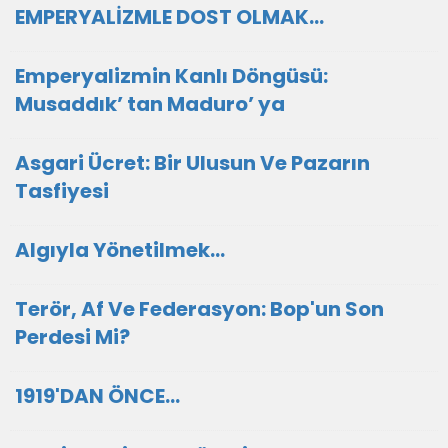
EMPERYALİZMLE DOST OLMAK…
Emperyalizmin Kanlı Döngüsü:
Musaddık’ tan Maduro’ ya
Asgari Ücret: Bir Ulusun Ve Pazarın
Tasfiyesi
Algıyla Yönetilmek…
Terör, Af Ve Federasyon: Bop'un Son
Perdesi Mi?
1919'DAN ÖNCE…