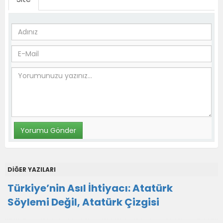
DİĞER YAZILARI
Türkiye’nin Asıl İhtiyacı: Atatürk
Söylemi Değil, Atatürk Çizgisi