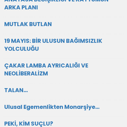
ARKA PLANI
MUTLAK BUTLAN
19 MAYIS: BİR ULUSUN BAĞIMSIZLIK
YOLCULUĞU
ÇAKAR LAMBA AYRICALIĞI VE
NEOLİBERALİZM
TALAN…
Ulusal Egemenlikten Monarşiye…
PEKİ, KİM SUÇLU?