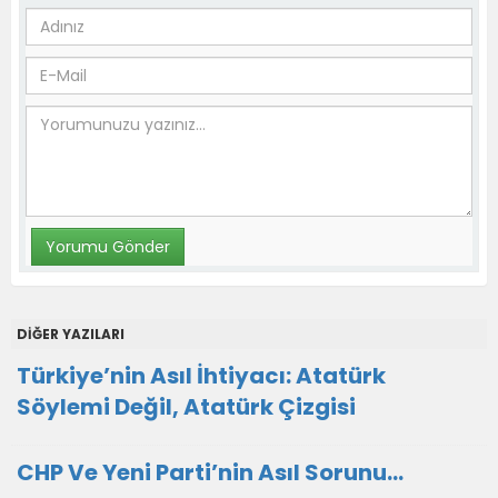
DİĞER YAZILARI
Türkiye’nin Asıl İhtiyacı: Atatürk
Söylemi Değil, Atatürk Çizgisi
CHP Ve Yeni Parti’nin Asıl Sorunu…