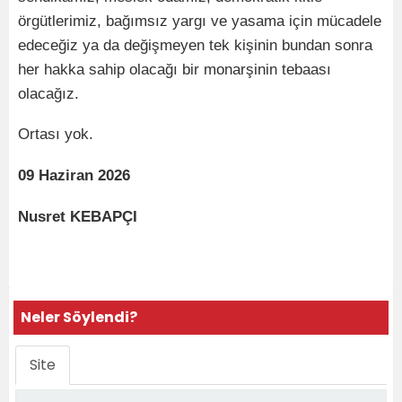
örgütlerimiz, bağımsız yargı ve yasama için mücadele
edeceğiz ya da değişmeyen tek kişinin bundan sonra
her hakka sahip olacağı bir monarşinin tebaası
olacağız.
Ortası yok.
09 Haziran 2026
Nusret KEBAPÇI
Neler Söylendi?
Site