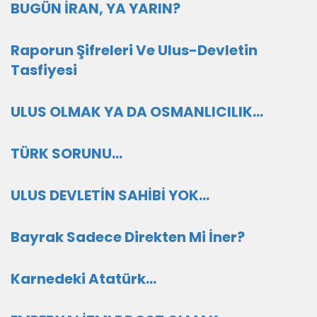
BUGÜN İRAN, YA YARIN?
Raporun Şifreleri Ve Ulus-Devletin
Tasfiyesi
ULUS OLMAK YA DA OSMANLICILIK…
TÜRK SORUNU…
ULUS DEVLETİN SAHİBİ YOK…
Bayrak Sadece Direkten Mi İner?
Karnedeki Atatürk…