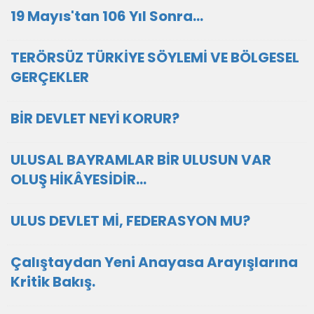
19 Mayıs'tan 106 Yıl Sonra…
TERÖRSÜZ TÜRKİYE SÖYLEMİ VE BÖLGESEL
GERÇEKLER
BİR DEVLET NEYİ KORUR?
ULUSAL BAYRAMLAR BİR ULUSUN VAR
OLUŞ HİKÂYESİDİR…
ULUS DEVLET Mİ, FEDERASYON MU?
Çalıştaydan Yeni Anayasa Arayışlarına
Kritik Bakış.