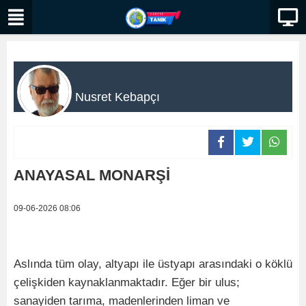
Nusret Kebapçı
ANAYASAL MONARŞİ
09-06-2026 08:06
Aslında tüm olay, altyapı ile üstyapı arasındaki o köklü
çelişkiden kaynaklanmaktadır. Eğer bir ulus;
sanayiden tarıma, madenlerinden liman ve