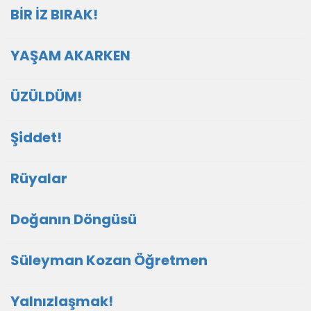
BİR İZ BIRAK!
YAŞAM AKARKEN
ÜZÜLDÜM!
Şiddet!
Rüyalar
Doğanın Döngüsü
Süleyman Kozan Öğretmen
Yalnızlaşmak!