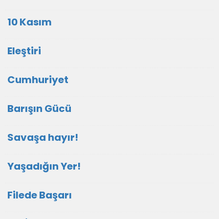
10 Kasım
Eleştiri
Cumhuriyet
Barışın Gücü
Savaşa hayır!
Yaşadığın Yer!
Filede Başarı