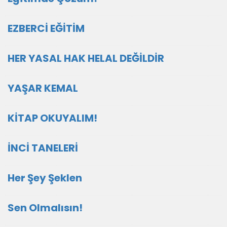
EZBERCİ EĞİTİM
HER YASAL HAK HELAL DEĞİLDİR
YAŞAR KEMAL
KİTAP OKUYALIM!
İNCİ TANELERİ
Her Şey Şeklen
Sen Olmalısın!