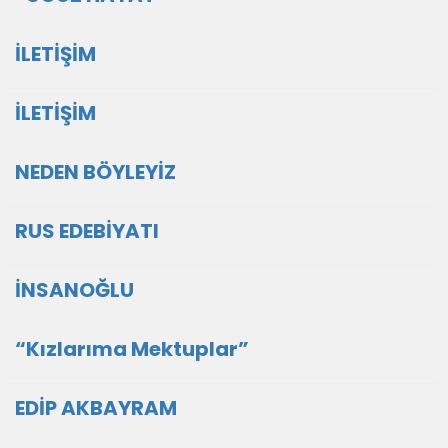
İLETİŞİM
İLETİŞİM
NEDEN BÖYLEYİZ
RUS EDEBİYATI
İNSANOĞLU
“Kızlarıma Mektuplar”
EDİP AKBAYRAM