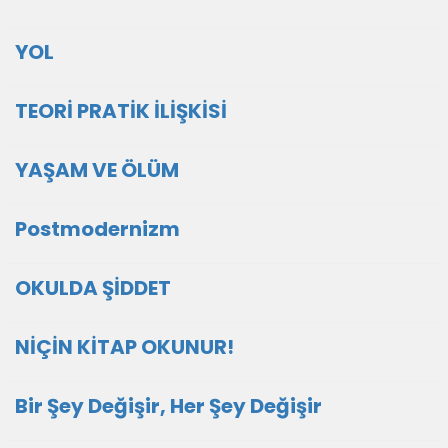
YOL
TEORİ PRATİK İLİŞKİSİ
YAŞAM VE ÖLÜM
Postmodernizm
OKULDA ŞİDDET
NİÇİN KİTAP OKUNUR!
Bir Şey Değişir, Her Şey Değişir