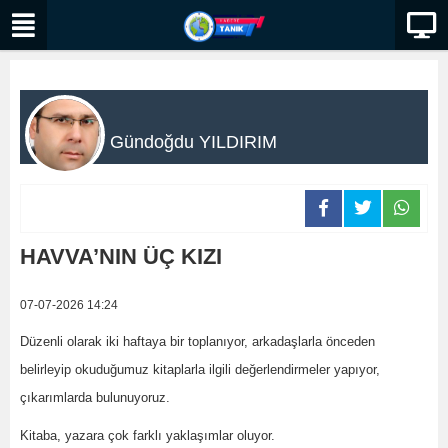
Gündoğdu YILDIRIM
HAVVA’NIN ÜÇ KIZI
07-07-2026 14:24
Düzenli olarak iki haftaya bir toplanıyor, arkadaşlarla önceden
belirleyip okuduğumuz kitaplarla ilgili değerlendirmeler yapıyor,
çıkarımlarda bulunuyoruz.
Kitaba, yazara çok farklı yaklaşımlar oluyor.