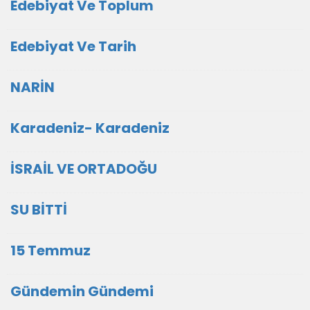
Edebiyat Ve Toplum
Edebiyat Ve Tarih
NARİN
Karadeniz- Karadeniz
İSRAİL VE ORTADOĞU
SU BİTTİ
15 Temmuz
Gündemin Gündemi