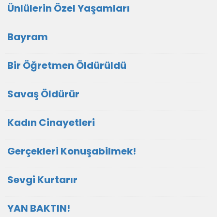
Ünlülerin Özel Yaşamları
Bayram
Bir Öğretmen Öldürüldü
Savaş Öldürür
Kadın Cinayetleri
Gerçekleri Konuşabilmek!
Sevgi Kurtarır
YAN BAKTIN!