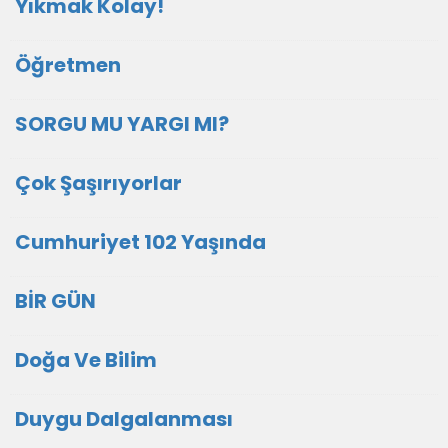
Yıkmak Kolay!
Öğretmen
SORGU MU YARGI MI?
Çok Şaşırıyorlar
Cumhuriyet 102 Yaşında
BİR GÜN
Doğa Ve Bilim
Duygu Dalgalanması