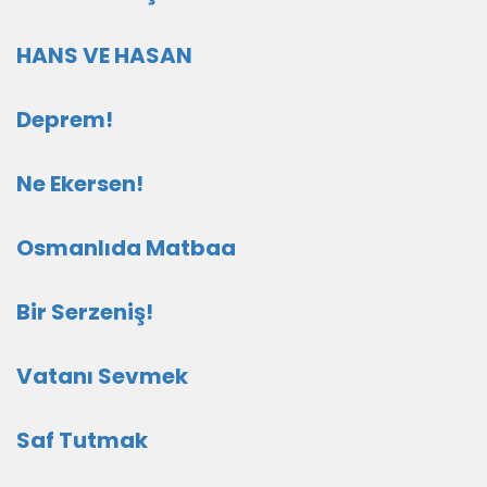
HANS VE HASAN
Deprem!
Ne Ekersen!
Osmanlıda Matbaa
Bir Serzeniş!
Vatanı Sevmek
Saf Tutmak