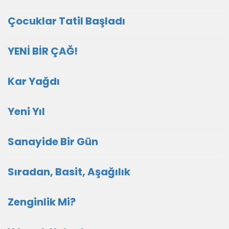
Çocuklar Tatil Başladı
YENİ BİR ÇAĞ!
Kar Yağdı
Yeni Yıl
Sanayide Bir Gün
Sıradan, Basit, Aşağılık
Zenginlik Mi?