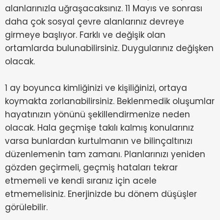
alanlarınızla uğraşacaksınız. 11 Mayıs ve sonrası
daha çok sosyal çevre alanlarınız devreye
girmeye başlıyor. Farklı ve değişik olan
ortamlarda bulunabilirsiniz. Duygularınız değişken
olacak.
1 ay boyunca kimliğinizi ve kişiliğinizi, ortaya
koymakta zorlanabilirsiniz. Beklenmedik oluşumlar
hayatınızın yönünü şekillendirmenize neden
olacak. Hala geçmişe takılı kalmış konularınız
varsa bunlardan kurtulmanın ve bilinçaltınızı
düzenlemenin tam zamanı. Planlarınızı yeniden
gözden geçirmeli, geçmiş hataları tekrar
etmemeli ve kendi sıranız için acele
etmemelisiniz. Enerjinizde bu dönem düşüşler
görülebilir.