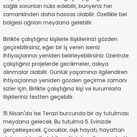
sağlık sorunları nüks edebilir, bünyeniz her
zamankinden daha hassas olabilir. Özellikle bel
bölgesi ağrıları meydana gelebilir.
Birlikte çalıştığınız kişilerle ilişkilerinizi gözden
geçirebilirsiniz, eğer bir iş veren iseniz
ihtiyaçlarınızı yeniden belirleyebilirsiniz. Üzerinde
çalıştığınız projelerde gecikmeler, askıya
alınmalar olabilir. Günlük yaşamınızı ilgilendiren
ihtiyaçlarınızı yeniden gözden geçirme zamanı
sizler için. Birlikte çalıştığınız kişi ve kurumlarla
ilişkileriniz testten geçebilir.
15 Nisan'da ise Terazi burcunda bir ay tutulması
meydana gelecek. Bu tutulma 5. Evinizde
gerçekleşecek. Çocuklar, aşk hayatı, hayattan