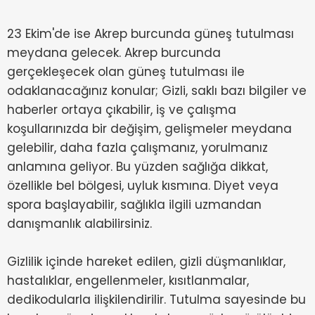
23 Ekim'de ise Akrep burcunda güneş tutulması
meydana gelecek. Akrep burcunda
gerçekleşecek olan güneş tutulması ile
odaklanacağınız konular; Gizli, saklı bazı bilgiler ve
haberler ortaya çıkabilir, iş ve çalışma
koşullarınızda bir değişim, gelişmeler meydana
gelebilir, daha fazla çalışmanız, yorulmanız
anlamına geliyor. Bu yüzden sağlığa dikkat,
özellikle bel bölgesi, uyluk kısmına. Diyet veya
spora başlayabilir, sağlıkla ilgili uzmandan
danışmanlık alabilirsiniz.
Gizlilik içinde hareket edilen, gizli düşmanlıklar,
hastalıklar, engellenmeler, kısıtlanmalar,
dedikodularla ilişkilendirilir. Tutulma sayesinde bu