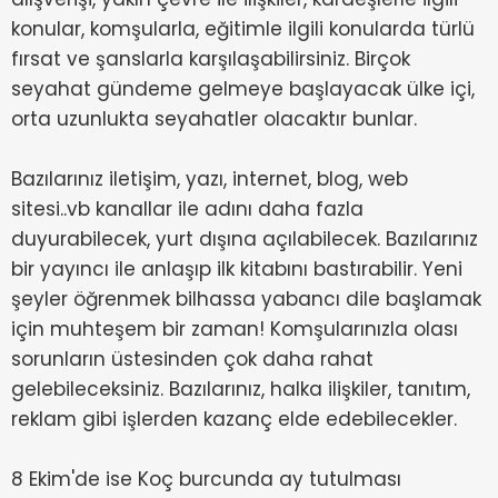
konular, komşularla, eğitimle ilgili konularda türlü
fırsat ve şanslarla karşılaşabilirsiniz. Birçok
seyahat gündeme gelmeye başlayacak ülke içi,
orta uzunlukta seyahatler olacaktır bunlar.
Bazılarınız iletişim, yazı, internet, blog, web
sitesi..vb kanallar ile adını daha fazla
duyurabilecek, yurt dışına açılabilecek. Bazılarınız
bir yayıncı ile anlaşıp ilk kitabını bastırabilir. Yeni
şeyler öğrenmek bilhassa yabancı dile başlamak
için muhteşem bir zaman! Komşularınızla olası
sorunların üstesinden çok daha rahat
gelebileceksiniz. Bazılarınız, halka ilişkiler, tanıtım,
reklam gibi işlerden kazanç elde edebilecekler.
8 Ekim'de ise Koç burcunda ay tutulması