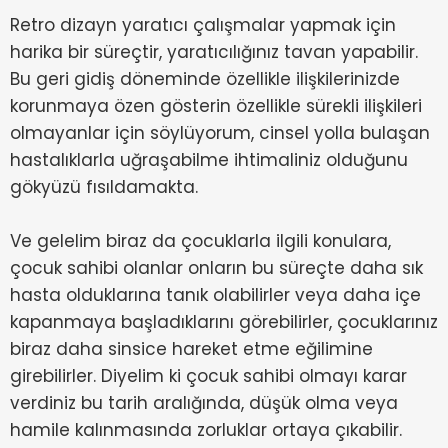
Retro dizayn yaratıcı çalışmalar yapmak için
harika bir süreçtir, yaratıcılığınız tavan yapabilir.
Bu geri gidiş döneminde özellikle ilişkilerinizde
korunmaya özen gösterin özellikle sürekli ilişkileri
olmayanlar için söylüyorum, cinsel yolla bulaşan
hastalıklarla uğraşabilme ihtimaliniz olduğunu
gökyüzü fısıldamakta.
Ve gelelim biraz da çocuklarla ilgili konulara,
çocuk sahibi olanlar onların bu süreçte daha sık
hasta olduklarına tanık olabilirler veya daha içe
kapanmaya başladıklarını görebilirler, çocuklarınız
biraz daha sinsice hareket etme eğilimine
girebilirler. Diyelim ki çocuk sahibi olmayı karar
verdiniz bu tarih aralığında, düşük olma veya
hamile kalınmasında zorluklar ortaya çıkabilir.