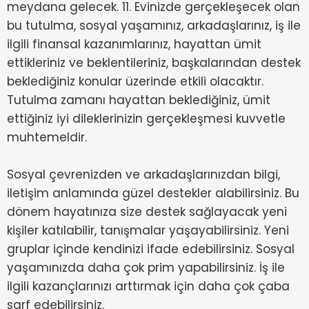
meydana gelecek. 11. Evinizde gerçekleşecek olan
bu tutulma, sosyal yaşamınız, arkadaşlarınız, iş ile
ilgili finansal kazanımlarınız, hayattan ümit
ettikleriniz ve beklentileriniz, başkalarından destek
beklediğiniz konular üzerinde etkili olacaktır.
Tutulma zamanı hayattan beklediğiniz, ümit
ettiğiniz iyi dileklerinizin gerçekleşmesi kuvvetle
muhtemeldir.
Sosyal çevrenizden ve arkadaşlarınızdan bilgi,
iletişim anlamında güzel destekler alabilirsiniz. Bu
dönem hayatınıza size destek sağlayacak yeni
kişiler katılabilir, tanışmalar yaşayabilirsiniz. Yeni
gruplar içinde kendinizi ifade edebilirsiniz. Sosyal
yaşamınızda daha çok prim yapabilirsiniz. İş ile
ilgili kazançlarınızı arttırmak için daha çok çaba
sarf edebilirsiniz.