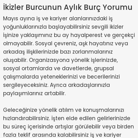
İkizler Burcunun Aylık Burç Yorumu
Mayıs ayına iş ve kariyer alanlarınızdaki iş
yoğunluklarınızla başlayabilirsiniz sevgili ikizler
İşinize yaklaşımınız bu ay hayalperest ve gerçekçi
olmayabilir. Sosyal çevreniz, aşk hayatınız veya
arkadaş ilişkilerinizde bazı zorlanmalarınız
oluşabilir. Organizasyona yönelik işlerinizde,
sosyal ortamlarda ve davetlerde, grupsal
çalışmalarda yeteneklerinizi ve becerilerinizi
sergileyeceksiniz. Ayrıca arkadaşlarınızla
paylaşımlarınız artabilir.
Geleceğinize yönelik atılım ve konuşmalarınızı
hızlandırabilirsiniz. İşten elde edilen gelirlerinizde
bu süreç içerisinde artışlar görülebilir veya birden
fazla teklif arasında kalabilirsiniz iş ve kariyer