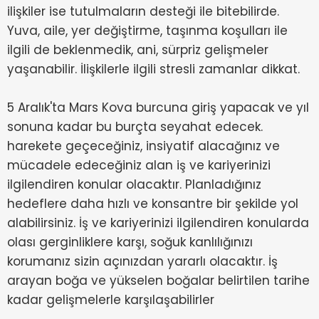
ilişkiler ise tutulmaların desteği ile bitebilirde.
Yuva, aile, yer değiştirme, taşınma koşulları ile
ilgili de beklenmedik, ani, sürpriz gelişmeler
yaşanabilir. İlişkilerle ilgili stresli zamanlar dikkat.
5 Aralık'ta Mars Kova burcuna giriş yapacak ve yıl
sonuna kadar bu burçta seyahat edecek.
harekete geçeceğiniz, insiyatif alacağınız ve
mücadele edeceğiniz alan iş ve kariyerinizi
ilgilendiren konular olacaktır. Planladığınız
hedeflere daha hızlı ve konsantre bir şekilde yol
alabilirsiniz. İş ve kariyerinizi ilgilendiren konularda
olası gerginliklere karşı, soğuk kanlılığınızı
korumanız sizin açınızdan yararlı olacaktır. İş
arayan boğa ve yükselen boğalar belirtilen tarihe
kadar gelişmelerle karşılaşabilirler