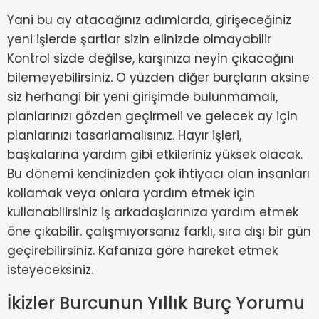
Yani bu ay atacağınız adımlarda, girişeceğiniz
yeni işlerde şartlar sizin elinizde olmayabilir
Kontrol sizde değilse, karşınıza neyin çıkacağını
bilemeyebilirsiniz. O yüzden diğer burçların aksine
siz herhangi bir yeni girişimde bulunmamalı,
planlarınızı gözden geçirmeli ve gelecek ay için
planlarınızı tasarlamalısınız. Hayır işleri,
başkalarına yardım gibi etkileriniz yüksek olacak.
Bu dönemi kendinizden çok ihtiyacı olan insanları
kollamak veya onlara yardım etmek için
kullanabilirsiniz iş arkadaşlarınıza yardım etmek
öne çıkabilir. çalışmıyorsanız farklı, sıra dışı bir gün
geçirebilirsiniz. Kafanıza göre hareket etmek
isteyeceksiniz.
İkizler Burcunun Yıllık Burç Yorumu