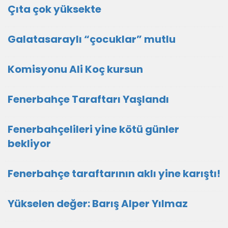
Çıta çok yüksekte
Galatasaraylı “çocuklar” mutlu
Komisyonu Ali Koç kursun­
Fenerbahçe Taraftarı Yaşlandı
Fenerbahçelileri yine kötü günler
bekliyor
Fenerbahçe taraftarının aklı yine karıştı!
Yükselen değer: Barış Alper Yılmaz