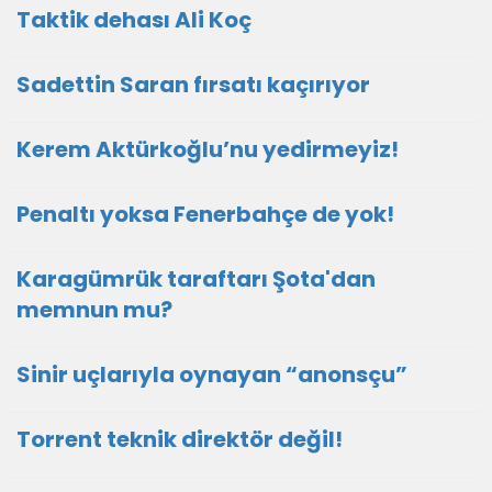
Taktik dehası Ali Koç
Sadettin Saran fırsatı kaçırıyor
Kerem Aktürkoğlu’nu yedirmeyiz!
Penaltı yoksa Fenerbahçe de yok!
Karagümrük taraftarı Şota'dan
memnun mu?
Sinir uçlarıyla oynayan “anonsçu”
Torrent teknik direktör değil!