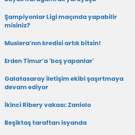
Şampiyonlar Ligi maçında yapabilir
misiniz?
Muslera’nın kredisi artık bitsin!
Erden Timur’a 'boş yapanlar'
Galatasaray iletişim ekibi şaşırtmaya
devam ediyor
İkinci Ribery vakası: Zaniolo
Beşiktaş taraftarı isyanda