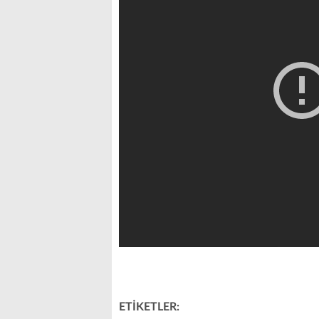
ETİKETLER: