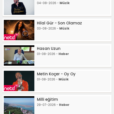
04-08-2026 -
Müzik
Hilal Gür - Son Olamaz
03-08-2026 -
Müzik
Hasan Uzun
01-08-2026 -
Haber
Metin Koçer - Oy Oy
01-08-2026 -
Müzik
Milli eğitim
29-07-2026 -
Haber