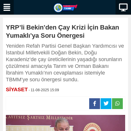
YRP’li Bekin’den Çay Krizi İçin Bakan
Yumaklı’ya Soru Önergesi
Yeniden Refah Partisi Genel Başkan Yardımcısı ve
İstanbul Milletvekili Doğan Bekin, Doğu
Karadeniz’de çay üreticilerinin yaşadığı sorunların
çözülmesi amacıyla Tarım ve Orman Bakanı
İbrahim Yumaklı’nın cevaplaması istemiyle
TBMM’ye soru önergesi sundu.
SİYASET
- 11-08-2025 15:09