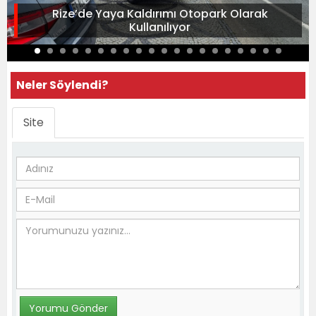
Rize’de Yaya Kaldırımı Otopark Olarak
Kullanılıyor
Neler Söylendi?
Site