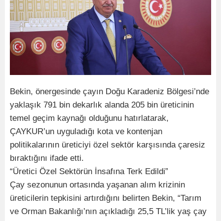
Bekin, önergesinde çayın Doğu Karadeniz Bölgesi’nde
yaklaşık 791 bin dekarlık alanda 205 bin üreticinin
temel geçim kaynağı olduğunu hatırlatarak,
ÇAYKUR’un uyguladığı kota ve kontenjan
politikalarının üreticiyi özel sektör karşısında çaresiz
bıraktığını ifade etti.
“Üretici Özel Sektörün İnsafına Terk Edildi”
Çay sezonunun ortasında yaşanan alım krizinin
üreticilerin tepkisini artırdığını belirten Bekin, “Tarım
ve Orman Bakanlığı’nın açıkladığı 25,5 TL’lik yaş çay