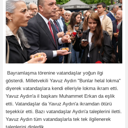
Bayramlaşma törenine vatandaşlar yoğun ilgi
gösterdi. Milletvekili Yavuz Aydın "Bunlar helal lokma"
diyerek vatandaşlara kendi elleriyle lokma ikram etti.
Yavuz Aydın'a il başkanı Muhammet Erkan da eşlik
etti. Vatandaşlar da Yavuz Aydın'a ikramdan ötürü
teşekkür etti. Bazı vatandaşlar Aydın'a taleplerini iletti.
Yavuz Aydın tüm vatandaşlarla tek tek ilgilenerek
taleplerini dinledik.