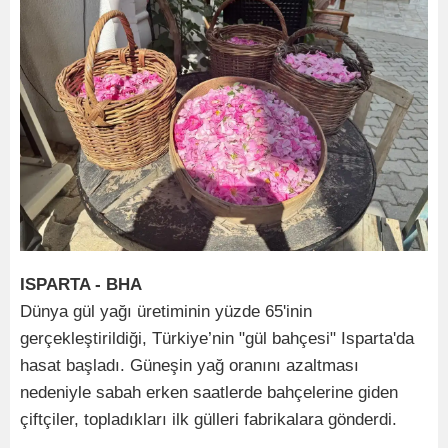
ISPARTA - BHA
Dünya gül yağı üretiminin yüzde 65'inin
gerçekleştirildiği, Türkiye’nin "gül bahçesi" Isparta'da
hasat başladı. Güneşin yağ oranını azaltması
nedeniyle sabah erken saatlerde bahçelerine giden
çiftçiler, topladıkları ilk gülleri fabrikalara gönderdi.