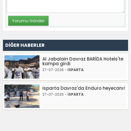
DİĞER HABERLER
Al Jabalain Davraz BARİDA Hotels'te
kampa girdi
27-07-2026 -
İSPARTA
Isparta Davraz'da Enduro heyecanı!
27-07-2026 -
İSPARTA