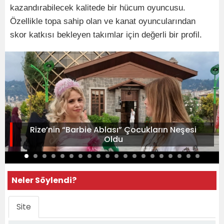
kazandırabilecek kalitede bir hücum oyuncusu.
Özellikle topa sahip olan ve kanat oyuncularından
skor katkısı bekleyen takımlar için değerli bir profil.
Rize’nin “Barbie Ablası” Çocukların Neşesi
Oldu
Neler Söylendi?
Site