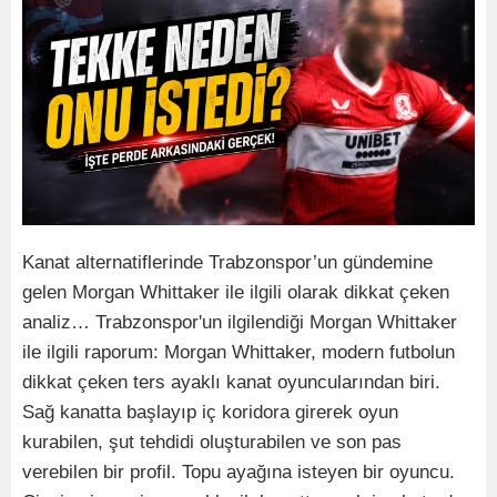
Kanat alternatiflerinde Trabzonspor’un gündemine
gelen Morgan Whittaker ile ilgili olarak dikkat çeken
analiz… Trabzonspor'un ilgilendiği Morgan Whittaker
ile ilgili raporum: Morgan Whittaker, modern futbolun
dikkat çeken ters ayaklı kanat oyuncularından biri.
Sağ kanatta başlayıp iç koridora girerek oyun
kurabilen, şut tehdidi oluşturabilen ve son pas
verebilen bir profil. Topu ayağına isteyen bir oyuncu.