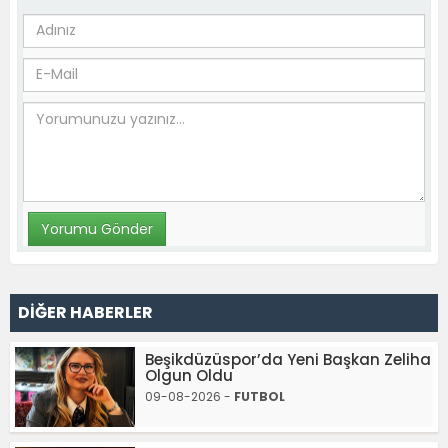
DİĞER HABERLER
Beşikdüzüspor’da Yeni Başkan Zeliha
Olgun Oldu
09-08-2026 -
FUTBOL