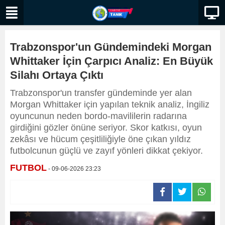
Trabzonspor'un Gündemindeki Morgan
Whittaker İçin Çarpıcı Analiz: En Büyük
Silahı Ortaya Çıktı
Trabzonspor'un transfer gündeminde yer alan
Morgan Whittaker için yapılan teknik analiz, İngiliz
oyuncunun neden bordo-mavililerin radarına
girdiğini gözler önüne seriyor. Skor katkısı, oyun
zekâsı ve hücum çeşitliliğiyle öne çıkan yıldız
futbolcunun güçlü ve zayıf yönleri dikkat çekiyor.
FUTBOL
- 09-06-2026 23:23