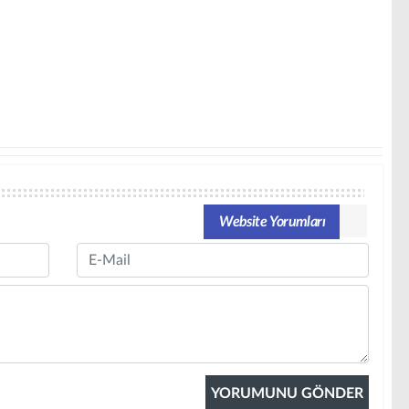
Website Yorumları
Email