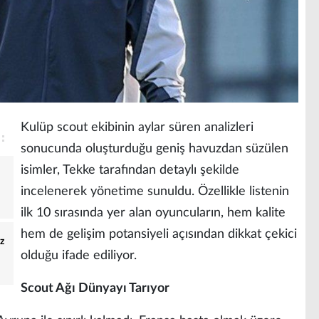
Kulüp scout ekibinin aylar süren analizleri
sonucunda oluşturduğu geniş havuzdan süzülen
isimler, Tekke tarafından detaylı şekilde
incelenerek yönetime sunuldu. Özellikle listenin
ilk 10 sırasında yer alan oyuncuların, hem kalite
hem de gelişim potansiyeli açısından dikkat çekici
z
olduğu ifade ediliyor.
Scout Ağı Dünyayı Tarıyor