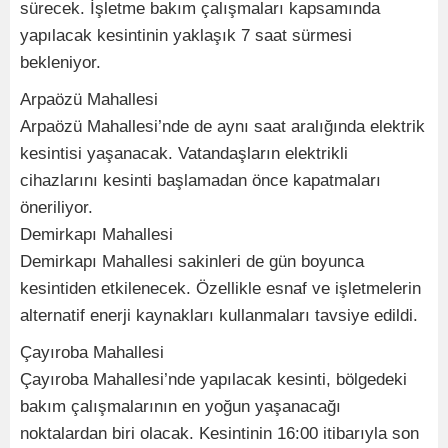
sürecek. İşletme bakım çalışmaları kapsamında
yapılacak kesintinin yaklaşık 7 saat sürmesi
bekleniyor.
Arpaözü Mahallesi
Arpaözü Mahallesi’nde de aynı saat aralığında elektrik
kesintisi yaşanacak. Vatandaşların elektrikli
cihazlarını kesinti başlamadan önce kapatmaları
öneriliyor.
Demirkapı Mahallesi
Demirkapı Mahallesi sakinleri de gün boyunca
kesintiden etkilenecek. Özellikle esnaf ve işletmelerin
alternatif enerji kaynakları kullanmaları tavsiye edildi.
Çayıroba Mahallesi
Çayıroba Mahallesi’nde yapılacak kesinti, bölgedeki
bakım çalışmalarının en yoğun yaşanacağı
noktalardan biri olacak. Kesintinin 16:00 itibarıyla son