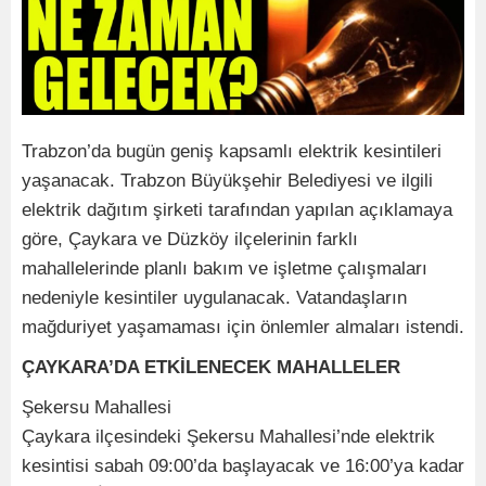
Trabzon’da bugün geniş kapsamlı elektrik kesintileri
yaşanacak. Trabzon Büyükşehir Belediyesi ve ilgili
elektrik dağıtım şirketi tarafından yapılan açıklamaya
göre, Çaykara ve Düzköy ilçelerinin farklı
mahallelerinde planlı bakım ve işletme çalışmaları
nedeniyle kesintiler uygulanacak. Vatandaşların
mağduriyet yaşamaması için önlemler almaları istendi.
ÇAYKARA’DA ETKİLENECEK MAHALLELER
Şekersu Mahallesi
Çaykara ilçesindeki Şekersu Mahallesi’nde elektrik
kesintisi sabah 09:00’da başlayacak ve 16:00’ya kadar