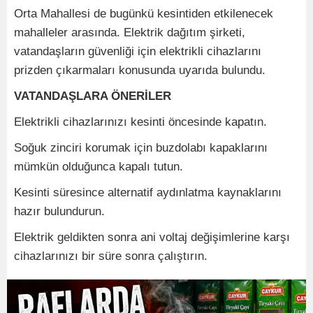
Orta Mahallesi de bugünkü kesintiden etkilenecek
mahalleler arasında. Elektrik dağıtım şirketi,
vatandaşların güvenliği için elektrikli cihazlarını
prizden çıkarmaları konusunda uyarıda bulundu.
VATANDAŞLARA ÖNERİLER
Elektrikli cihazlarınızı kesinti öncesinde kapatın.
Soğuk zinciri korumak için buzdolabı kapaklarını
mümkün olduğunca kapalı tutun.
Kesinti süresince alternatif aydınlatma kaynaklarını
hazır bulundurun.
Elektrik geldikten sonra ani voltaj değişimlerine karşı
cihazlarınızı bir süre sonra çalıştırın.