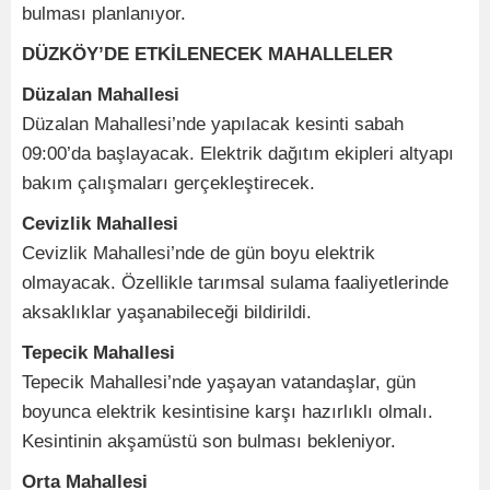
bulması planlanıyor.
DÜZKÖY’DE ETKİLENECEK MAHALLELER
Düzalan Mahallesi
Düzalan Mahallesi’nde yapılacak kesinti sabah
09:00’da başlayacak. Elektrik dağıtım ekipleri altyapı
bakım çalışmaları gerçekleştirecek.
Cevizlik Mahallesi
Cevizlik Mahallesi’nde de gün boyu elektrik
olmayacak. Özellikle tarımsal sulama faaliyetlerinde
aksaklıklar yaşanabileceği bildirildi.
Tepecik Mahallesi
Tepecik Mahallesi’nde yaşayan vatandaşlar, gün
boyunca elektrik kesintisine karşı hazırlıklı olmalı.
Kesintinin akşamüstü son bulması bekleniyor.
Orta Mahallesi