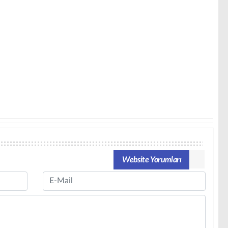
Website Yorumları
Email