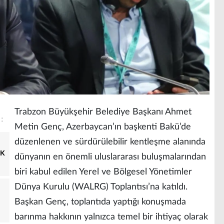
Trabzon Büyükşehir Belediye Başkanı Ahmet
Metin Genç, Azerbaycan’ın başkenti Bakü’de
düzenlenen ve sürdürülebilir kentleşme alanında
IK
dünyanın en önemli uluslararası buluşmalarından
biri kabul edilen Yerel ve Bölgesel Yönetimler
Dünya Kurulu (WALRG) Toplantısı’na katıldı.
Başkan Genç, toplantıda yaptığı konuşmada
barınma hakkının yalnızca temel bir ihtiyaç olarak