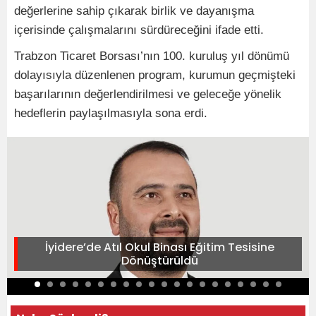
değerlerine sahip çıkarak birlik ve dayanışma
içerisinde çalışmalarını sürdüreceğini ifade etti.
Trabzon Ticaret Borsası’nın 100. kuruluş yıl dönümü
dolayısıyla düzenlenen program, kurumun geçmişteki
başarılarının değerlendirilmesi ve geleceğe yönelik
hedeflerin paylaşılmasıyla sona erdi.
İyidere’de Atıl Okul Binası Eğitim Tesisine
Dönüştürüldü