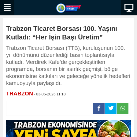
Trabzon Ticaret Borsası 100. Yaşını
Kutladı: “Her İşin Başı Üretim”
Trabzon Ticaret Borsası (TTB), kuruluşunun 100.
yıl dönümünü düzenlediği basın toplantısıyla
kutladı. Merdirek Kafe’de gerçekleştirilen
programda, borsanın bir asırlık geçmişi, bölge
ekonomisine katkıları ve geleceğe yönelik hedefleri
kamuoyuyla paylaşıldı.
TRABZON
- 03-06-2026 11:18