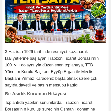
3 Haziran 1926 tarihinde resmiyet kazanarak
faaliyetlerine başlayan Trabzon Ticaret Borsası’nın
100. yılı dolayısıyla düzenlenen toplantıya, TTB
Yönetim Kurulu Başkanı Eyyüp Ergan ile Meclis
Başkanı Yılmaz Karadeniz başta olmak üzere çok
sayıda davetli ve basın mensubu katıldı.
Bir Asırlık Kurumun Hikâyesi
Toplantıda yapılan sunumlarda, Trabzon Ticaret
Borsası’nın kuruluş sürecinin Osmanlı dönemine