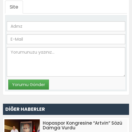
Site
DİĞER HABERLER
Hopaspor Kongresine “Artvin” Sözü
Damga Vurdu