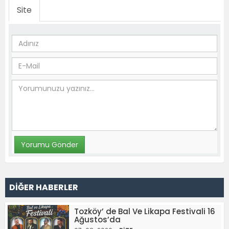
Site
DİĞER HABERLER
Tozköy’ de Bal Ve Likapa Festivali 16
Ağustos’da