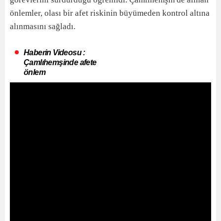
önlemler, olası bir afet riskinin büyümeden kontrol altına
alınmasını sağladı.
Haberin Videosu :
Çamlıhemşinde afete
önlem