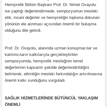
Hemşirelik Bölüm Başkanı Prof. Dr. Nimet Ovayolu
ise yaptığı değerlendirmede, sempozyumun mesleki
etik, insani değerler ve hemşireliğin topluma dokunan
yönünün ele alınması açısından önemli bir buluşma
olduğunu dile getirdi.
Prof. Dr. Ovayolu, alanında uzman konuşmacılar ve
katılımcıların katkılarıyla gerçekleştirilen
sempozyumda, hemşirelik mesleğinin temel
değerlerinin kapsamlı şekilde değerlendirildiğini
belirterek, etkinliğin mesleki farkındalığın artırılmasına
önemli katkı sunduğunu vurguladı.
SAĞLIK HİZMETLERİNDE BÜTÜNCÜL YAKLAŞIM
ÖNEMLİ