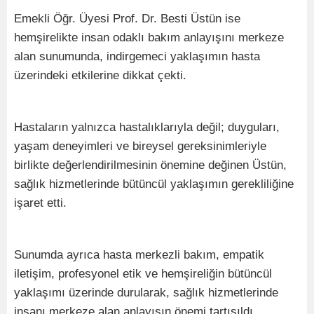
Emekli Öğr. Üyesi Prof. Dr. Besti Üstün ise
hemşirelikte insan odaklı bakım anlayışını merkeze
alan sunumunda, indirgemeci yaklaşımın hasta
üzerindeki etkilerine dikkat çekti.
Hastaların yalnızca hastalıklarıyla değil; duyguları,
yaşam deneyimleri ve bireysel gereksinimleriyle
birlikte değerlendirilmesinin önemine değinen Üstün,
sağlık hizmetlerinde bütüncül yaklaşımın gerekliliğine
işaret etti.
Sunumda ayrıca hasta merkezli bakım, empatik
iletişim, profesyonel etik ve hemşireliğin bütüncül
yaklaşımı üzerinde durularak, sağlık hizmetlerinde
insanı merkeze alan anlayışın önemi tartışıldı.