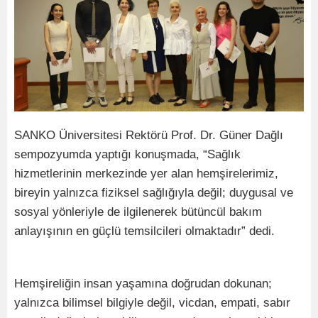
SANKO Üniversitesi Rektörü Prof. Dr. Güner Dağlı
sempozyumda yaptığı konuşmada, “Sağlık
hizmetlerinin merkezinde yer alan hemşirelerimiz,
bireyin yalnızca fiziksel sağlığıyla değil; duygusal ve
sosyal yönleriyle de ilgilenerek bütüncül bakım
anlayışının en güçlü temsilcileri olmaktadır” dedi.
Hemşireliğin insan yaşamına doğrudan dokunan;
yalnızca bilimsel bilgiyle değil, vicdan, empati, sabır