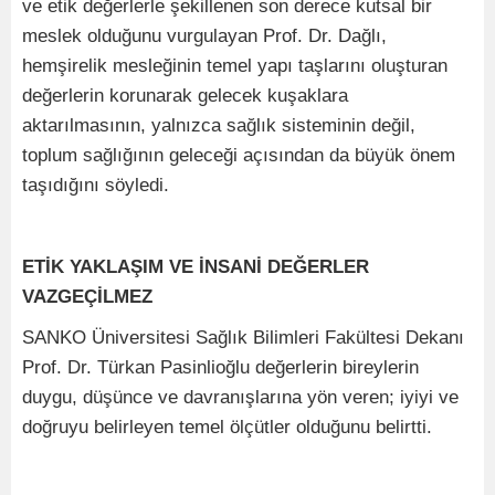
ve etik değerlerle şekillenen son derece kutsal bir
meslek olduğunu vurgulayan Prof. Dr. Dağlı,
hemşirelik mesleğinin temel yapı taşlarını oluşturan
değerlerin korunarak gelecek kuşaklara
aktarılmasının, yalnızca sağlık sisteminin değil,
toplum sağlığının geleceği açısından da büyük önem
taşıdığını söyledi.
ETİK YAKLAŞIM VE İNSANİ DEĞERLER
VAZGEÇİLMEZ
SANKO Üniversitesi Sağlık Bilimleri Fakültesi Dekanı
Prof. Dr. Türkan Pasinlioğlu değerlerin bireylerin
duygu, düşünce ve davranışlarına yön veren; iyiyi ve
doğruyu belirleyen temel ölçütler olduğunu belirtti.