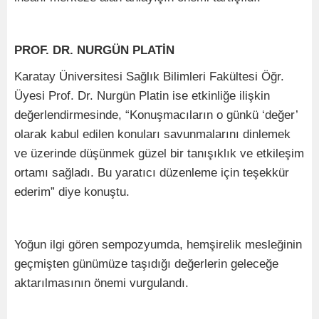
PROF. DR. NURGÜN PLATİN
Karatay Üniversitesi Sağlık Bilimleri Fakültesi Öğr.
Üyesi Prof. Dr. Nurgün Platin ise etkinliğe ilişkin
değerlendirmesinde, “Konuşmacıların o günkü ‘değer’
olarak kabul edilen konuları savunmalarını dinlemek
ve üzerinde düşünmek güzel bir tanışıklık ve etkileşim
ortamı sağladı. Bu yaratıcı düzenleme için teşekkür
ederim” diye konuştu.
Yoğun ilgi gören sempozyumda, hemşirelik mesleğinin
geçmişten günümüze taşıdığı değerlerin geleceğe
aktarılmasının önemi vurgulandı.