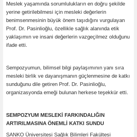
Meslek yaşamında sorumlulukların en doğru şekilde
yerine getirilebilmesi için mesleki değerlerin
benimsenmesinin büyük önem taşıdığını vurgulayan
Prof. Dr. Pasinlioğlu, özellikle sağlık alanında etik
yaklaşımın ve insani değerlerin vazgeçilmez olduğunu
ifade etti.
Sempozyumun, bilimsel bilgi paylaşımının yanı sıra
mesleki birlik ve dayanışmanın güçlenmesine de katkı
sunduğunu dile getiren Prof. Dr. Pasinlioğlu,
organizasyonda emeği bulunan herkese teşekkür etti.
SEMPOZYUM MESLEKİ FARKINDALIĞIN
ARTIRILMASINA ÖNEMLİ KATKI SUNDU
SANKO Üniversitesi Sağlık Bilimleri Fakültesi