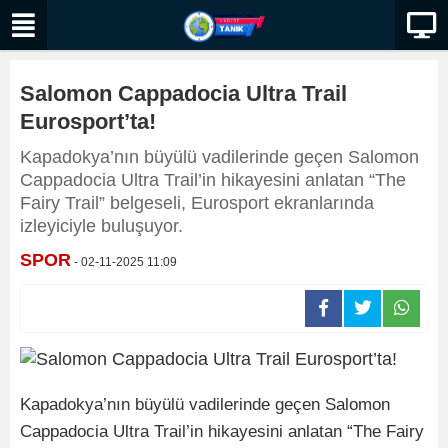
Salomon Cappadocia Ultra Trail
Eurosport’ta!
Kapadokya’nın büyülü vadilerinde geçen Salomon
Cappadocia Ultra Trail’in hikayesini anlatan “The
Fairy Trail” belgeseli, Eurosport ekranlarında
izleyiciyle buluşuyor.
SPOR
- 02-11-2025 11:09
Kapadokya’nın büyülü vadilerinde geçen Salomon
Cappadocia Ultra Trail’in hikayesini anlatan “The Fairy