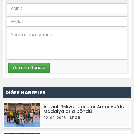
DİĞER HABERLER
Artvinli Tekvandocular Amasya’dan
Madalyalarla Döndü
02-08-2026 -
SPOR