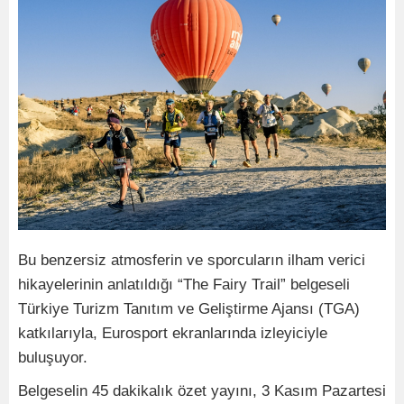
Bu benzersiz atmosferin ve sporcuların ilham verici
hikayelerinin anlatıldığı “The Fairy Trail” belgeseli
Türkiye Turizm Tanıtım ve Geliştirme Ajansı (TGA)
katkılarıyla, Eurosport ekranlarında izleyiciyle
buluşuyor.
Belgeselin 45 dakikalık özet yayını, 3 Kasım Pazartesi