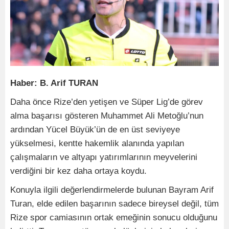
Haber: B. Arif TURAN
Daha önce Rize’den yetişen ve Süper Lig’de görev
alma başarısı gösteren Muhammet Ali Metoğlu’nun
ardından Yücel Büyük’ün de en üst seviyeye
yükselmesi, kentte hakemlik alanında yapılan
çalışmaların ve altyapı yatırımlarının meyvelerini
verdiğini bir kez daha ortaya koydu.
Konuyla ilgili değerlendirmelerde bulunan Bayram Arif
Turan, elde edilen başarının sadece bireysel değil, tüm
Rize spor camiasının ortak emeğinin sonucu olduğunu