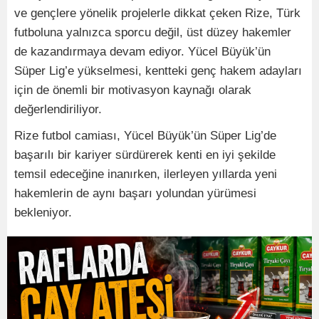
ve gençlere yönelik projelerle dikkat çeken Rize, Türk
futboluna yalnızca sporcu değil, üst düzey hakemler
de kazandırmaya devam ediyor. Yücel Büyük’ün
Süper Lig’e yükselmesi, kentteki genç hakem adayları
için de önemli bir motivasyon kaynağı olarak
değerlendiriliyor.
Rize futbol camiası, Yücel Büyük’ün Süper Lig’de
başarılı bir kariyer sürdürerek kenti en iyi şekilde
temsil edeceğine inanırken, ilerleyen yıllarda yeni
hakemlerin de aynı başarı yolundan yürümesi
bekleniyor.