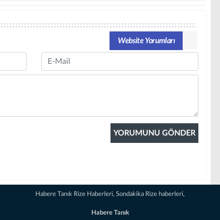
Website Yorumları
Email
Habere Tanık Rize Haberleri, Sondakika Rize haberleri,
Habere Tanık