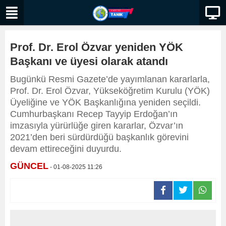
Prof. Dr. Erol Özvar yeniden YÖK
Başkanı ve üyesi olarak atandı
Bugünkü Resmi Gazete’de yayımlanan kararlarla,
Prof. Dr. Erol Özvar, Yükseköğretim Kurulu (YÖK)
Üyeliğine ve YÖK Başkanlığına yeniden seçildi.
Cumhurbaşkanı Recep Tayyip Erdoğan’ın
imzasıyla yürürlüğe giren kararlar, Özvar’ın
2021’den beri sürdürdüğü başkanlık görevini
devam ettireceğini duyurdu.
GÜNCEL
- 01-08-2025 11:26