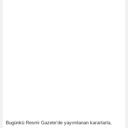
Bugünkü Resmi Gazete’de yayımlanan kararlarla,